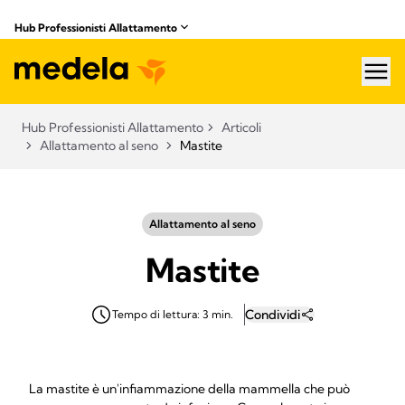
Hub Professionisti Allattamento​
hea
Hub Professionisti Allattamento​
Articoli​
Allattamento al seno
Mastite
Allattamento al seno
Mastite
Condividi
Tempo di lettura: 3 min.
La mastite è un'infiammazione della mammella che può