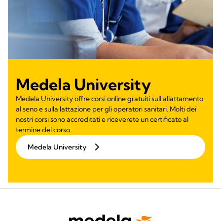
Medela University
Medela University offre corsi online gratuiti sull'allattamento
al seno e sulla lattazione per gli operatori sanitari. Molti dei
nostri corsi sono accreditati e riceverete un certificato al
termine del corso.
Medela University