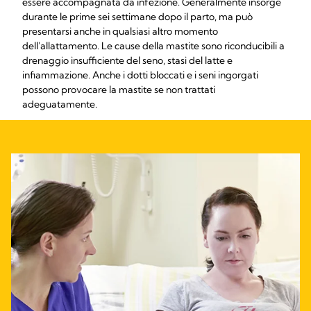
essere accompagnata da infezione. Generalmente insorge
durante le prime sei settimane dopo il parto, ma può
presentarsi anche in qualsiasi altro momento
dell'allattamento. Le cause della mastite sono riconducibili a
drenaggio insufficiente del seno, stasi del latte e
infiammazione. Anche i dotti bloccati e i seni ingorgati
possono provocare la mastite se non trattati
adeguatamente.