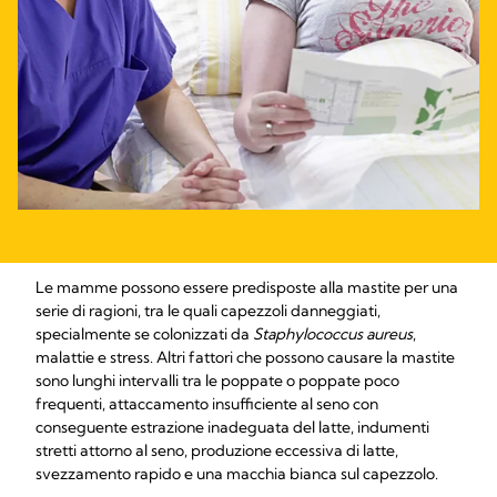
Le mamme possono essere predisposte alla mastite per una
serie di ragioni, tra le quali capezzoli danneggiati,
specialmente se colonizzati da
Staphylococcus aureus
,
malattie e stress. Altri fattori che possono causare la mastite
sono lunghi intervalli tra le poppate o poppate poco
frequenti, attaccamento insufficiente al seno con
conseguente estrazione inadeguata del latte, indumenti
stretti attorno al seno, produzione eccessiva di latte,
svezzamento rapido e una macchia bianca sul capezzolo.