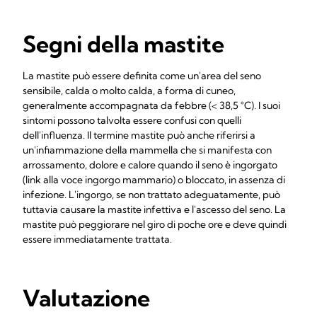
Segni della mastite
La mastite può essere definita come un'area del seno
sensibile, calda o molto calda, a forma di cuneo,
generalmente accompagnata da febbre (< 38,5 °C). I suoi
sintomi possono talvolta essere confusi con quelli
dell'influenza. Il termine mastite può anche riferirsi a
un'infiammazione della mammella che si manifesta con
arrossamento, dolore e calore quando il seno è ingorgato
(link alla voce ingorgo mammario) o bloccato, in assenza di
infezione. L'ingorgo, se non trattato adeguatamente, può
tuttavia causare la mastite infettiva e l'ascesso del seno. La
mastite può peggiorare nel giro di poche ore e deve quindi
essere immediatamente trattata.
Valutazione