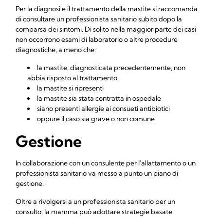
Per la diagnosi e il trattamento della mastite si raccomanda
di consultare un professionista sanitario subito dopo la
comparsa dei sintomi. Di solito nella maggior parte dei casi
non occorrono esami di laboratorio o altre procedure
diagnostiche, a meno che:
la mastite, diagnosticata precedentemente, non
abbia risposto al trattamento
la mastite si ripresenti
la mastite sia stata contratta in ospedale
siano presenti allergie ai consueti antibiotici
oppure il caso sia grave o non comune
Gestione
In collaborazione con un consulente per l'allattamento o un
professionista sanitario va messo a punto un piano di
gestione.
Oltre a rivolgersi a un professionista sanitario per un
consulto, la mamma può adottare strategie basate