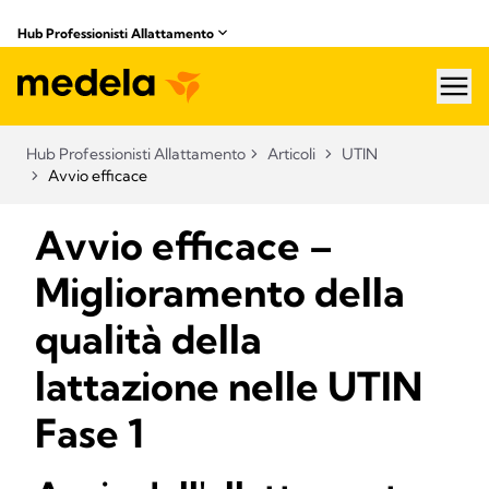
Hub Professionisti Allattamento​
hea
Hub Professionisti Allattamento​
Articoli​
UTIN
Avvio efficace
Avvio
efficace –
Miglioramento della
qualità della
lattazione nelle UTIN
Fase 1