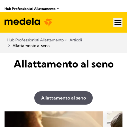
Hub Professionisti Allattamento​
hea
Hub Professionisti Allattamento​
Articoli​
Allattamento al seno
Allattamento al seno
Allattamento al seno