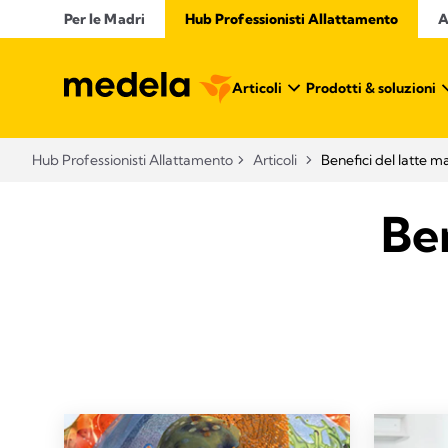
Per le Madri
Hub Professionisti Allattamento​
A
Articoli​
Prodotti & soluzioni
Hub Professionisti Allattamento​
Articoli​
Benefici del latte m
Ben