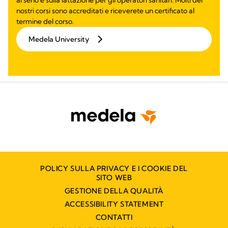
nostri corsi sono accreditati e riceverete un certificato al
termine del corso.
Medela University
POLICY SULLA PRIVACY E I COOKIE DEL
SITO WEB
GESTIONE DELLA QUALITÀ
ACCESSIBILITY STATEMENT
CONTATTI