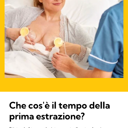
Che cos'è il tempo della
prima estrazione?