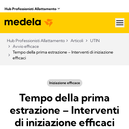
Hub Professionisti Allattamento​
hea
Hub Professionisti Allattamento​
Articoli​
UTIN
Avvio efficace
Tempo della prima estrazione – Interventi di iniziazione
efficaci
Iniziazione efficace
Tempo della prima
estrazione – Interventi
di iniziazione efficaci