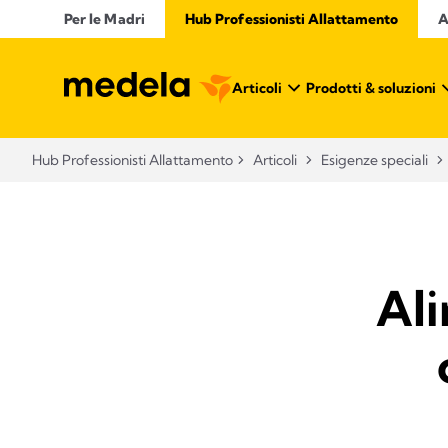
Per le Madri
Hub Professionisti Allattamento​
A
Articoli​
Prodotti & soluzioni
Hub Professionisti Allattamento​
Articoli​
Esigenze speciali
Ali