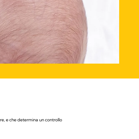
re, e che determina un controllo