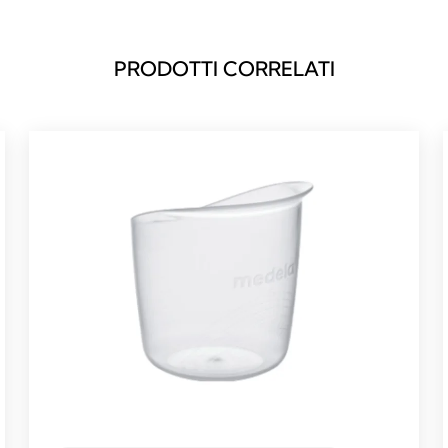
PRODOTTI CORRELATI