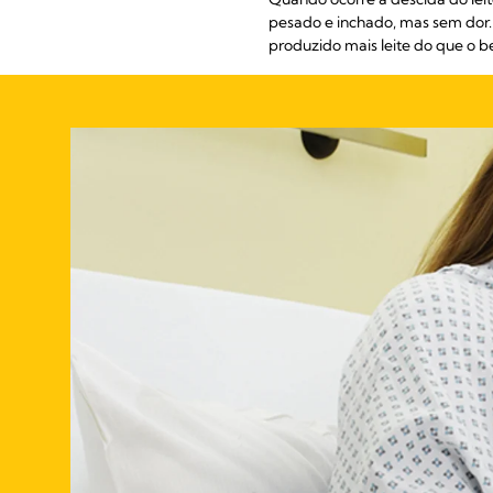
pesado e inchado, mas sem dor.
produzido mais leite do que o 