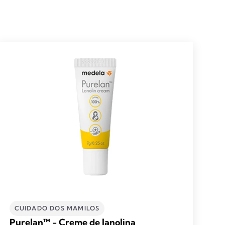
CUIDADO DOS MAMILOS
Purelan™ - Creme de lanolina