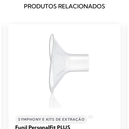
PRODUTOS RELACIONADOS
SYMPHONY E KITS DE EXTRAÇÃO
Funil PersonalFit PLUS