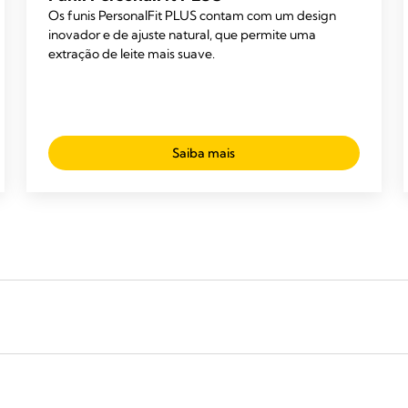
Os funis PersonalFit PLUS contam com um design
inovador e de ajuste natural, que permite uma
extração de leite mais suave.
Saiba mais