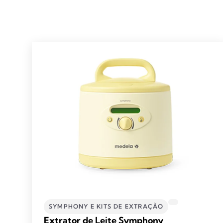
SYMPHONY E KITS DE EXTRAÇÃO
Extrator de Leite Symphony