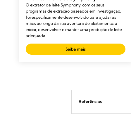
O extrator de leite Symphony, com os seus
programas de extração baseados em investigação,
foi especificamente desenvolvido para ajudar as
mães ao longo da sua aventura de aleitamento: a
iniciar, desenvolver e manter uma produção de leite
adequada.
Saiba mais
Referências