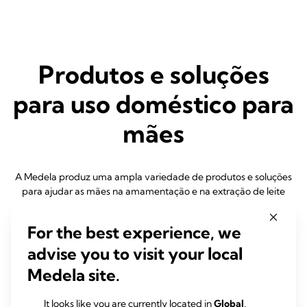
Produtos e soluções
para uso doméstico para
mães
A Medela produz uma ampla variedade de produtos e soluções
para ajudar as mães na amamentação e na extração de leite
For the best experience, we
advise you to visit your local
Medela site.
It looks like you are currently located in
Global
.