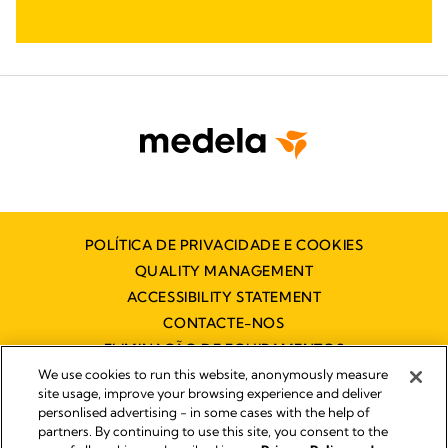
POLÍTICA DE PRIVACIDADE E COOKIES
QUALITY MANAGEMENT
ACCESSIBILITY STATEMENT
CONTACTE-NOS
ELIMINAÇÃO DE EQUIPAMENTOS
ELÉCTRICOS E ELECTRÓNICOS
We use cookies to run this website, anonymously measure
site usage, improve your browsing experience and deliver
personlised advertising - in some cases with the help of
partners. By continuing to use this site, you consent to the
Impressum