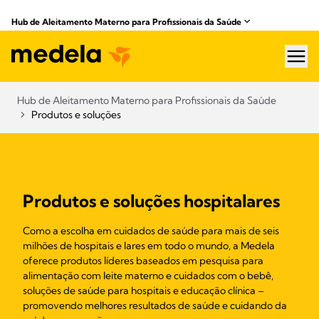
Hub de Aleitamento Materno para Profissionais da Saúde​
hea
Hub de Aleitamento Materno para Profissionais da Saúde​
Produtos e soluções
Produtos e soluções hospitalares
Como a escolha em cuidados de saúde para mais de seis
milhões de hospitais e lares em todo o mundo, a Medela
oferece produtos líderes baseados em pesquisa para
alimentação com leite materno e cuidados com o bebê,
soluções de saúde para hospitais e educação clínica –
promovendo melhores resultados de saúde e cuidando da