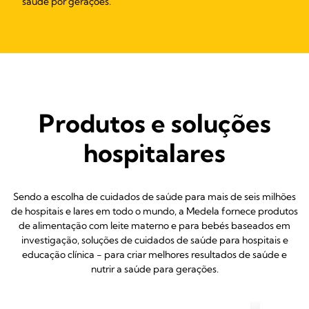
saúde por gerações.
Produtos e soluções
hospitalares
Sendo a escolha de cuidados de saúde para mais de seis milhões
de hospitais e lares em todo o mundo, a Medela fornece produtos
de alimentação com leite materno e para bebés baseados em
investigação, soluções de cuidados de saúde para hospitais e
educação clínica - para criar melhores resultados de saúde e
nutrir a saúde para gerações.