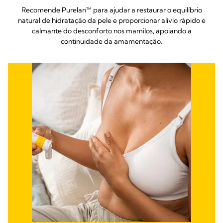
Recomende Purelan™ para ajudar a restaurar o equilíbrio
natural de hidratação da pele e proporcionar alívio rápido e
calmante do desconforto nos mamilos, apoiando a
continuidade da amamentação.