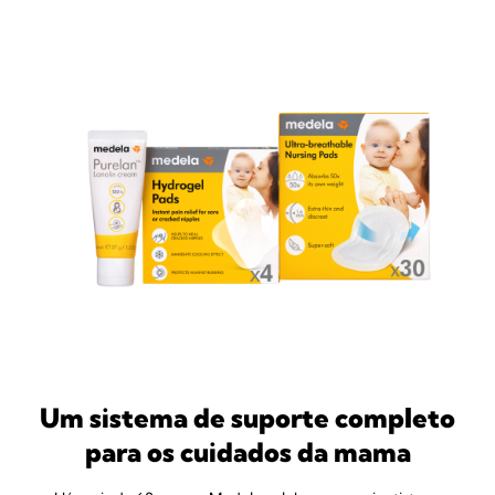
Um sistema de suporte completo
para os cuidados da mama