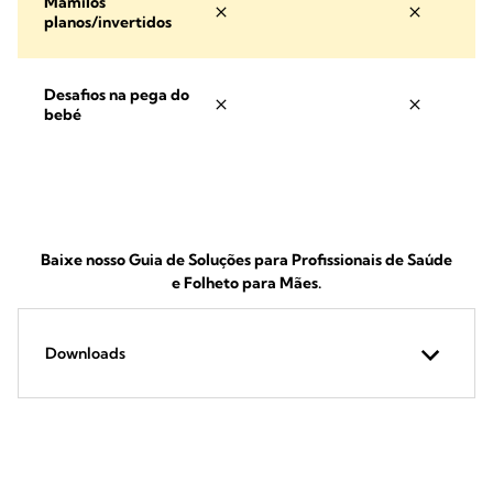
Mamilos
planos/invertidos
Desafios na pega do
bebé
Baixe nosso Guia de Soluções para Profissionais de Saúde
e Folheto para Mães.
Downloads