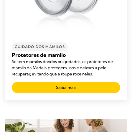
CUIDADO DOS MAMILOS
Protetores de mamilo
Se tem mamilos doridos ou gretados, os protetores de
mamilo da Medela protegem-nos e deixam a pele
recuperar, evitando que a roupa roce neles.
Saiba mais