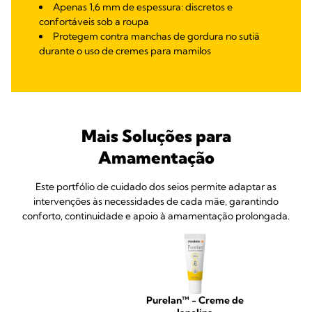
Apenas 1,6 mm de espessura: discretos e
confortáveis sob a roupa
Protegem contra manchas de gordura no sutiã
durante o uso de cremes para mamilos
Mais Soluções para
Amamentação
Este portfólio de cuidado dos seios permite adaptar as
intervenções às necessidades de cada mãe, garantindo
conforto, continuidade e apoio à amamentação prolongada.
Purelan™ - Creme de