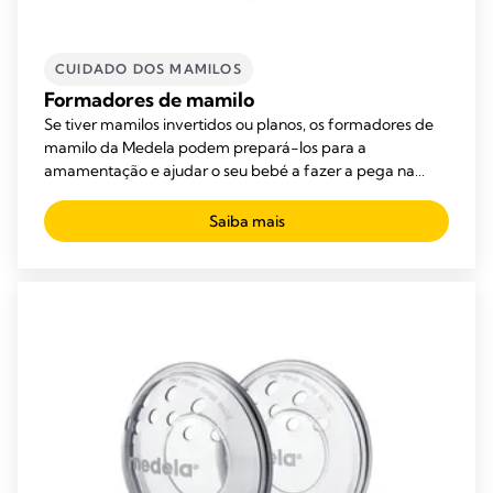
CUIDADO DOS MAMILOS
Formadores de mamilo
Se tiver mamilos invertidos ou planos, os formadores de
mamilo da Medela podem prepará-los para a
amamentação e ajudar o seu bebé a fazer a pega na
mama.
Saiba mais