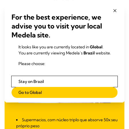
For the best experience, we
advise you to visit your local
Medela site.
It looks like you are currently located in
Global
.
You are currently viewing Medela’s
Brazil
website.
Please choose:
Stay on Brazil
Go to Global
Supermacios, com núcleo triplo que absorve 50x seu
próprio peso