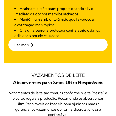
Acalmam e refrescam proporcionando alívio
imediato da dor nos mamilos rachados
Mantém um ambiente úmido que favorece a
cicatrização mais rápida
Cria uma barreira protetora contra atrito e danos
adicionais por ele causados
Ler mais
VAZAMENTOS DE LEITE
Absorventes para Seios Ultra Respiráveis
Vazamentos de leite são comuns conforme o leite “desce” e
o corpo regula a produção. Recomende os absorventes
Ultra Respiráveis da Medela para ajudar as mães a
gerenciar os vazamentos de forma discreta, eficaz e
confortável.