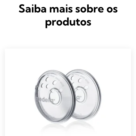
Saiba mais sobre os
produtos