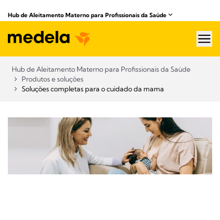
Hub de Aleitamento Materno para Profissionais da Saúde​
hea
Hub de Aleitamento Materno para Profissionais da Saúde​
Produtos e soluções
Soluções completas para o cuidado da mama