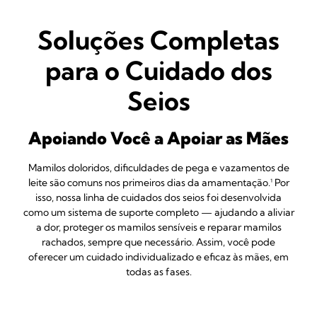
Soluções Completas
para o Cuidado dos
Seios
Apoiando Você a Apoiar as Mães
Mamilos doloridos, dificuldades de pega e vazamentos de
leite são comuns nos primeiros dias da amamentação.¹ Por
isso, nossa linha de cuidados dos seios foi desenvolvida
como um sistema de suporte completo — ajudando a aliviar
a dor, proteger os mamilos sensíveis e reparar mamilos
rachados, sempre que necessário. Assim, você pode
oferecer um cuidado individualizado e eficaz às mães, em
todas as fases.