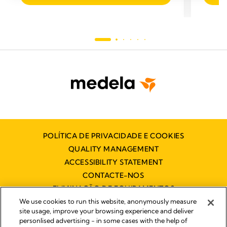
POLÍTICA DE PRIVACIDADE E COOKIES
QUALITY MANAGEMENT
ACCESSIBILITY STATEMENT
CONTACTE-NOS
ELIMINAÇÃO DE EQUIPAMENTOS
ELÉCTRICOS E ELECTRÓNICOS
We use cookies to run this website, anonymously measure
site usage, improve your browsing experience and deliver
personlised advertising - in some cases with the help of