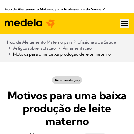
Hub de Aleitamento Materno para Profissionais da Saúde​
hea
Hub de Aleitamento Materno para Profissionais da Saúde​
Artigos sobre lactação
Amamentação
Motivos para uma baixa produção de leite materno
Amamentação
Motivos para uma baixa
produção de leite
materno