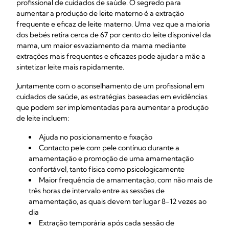
profissional de cuidados de saúde. O segredo para
aumentar a produção de leite materno é a extração
frequente e eficaz de leite materno. Uma vez que a maioria
dos bebés retira cerca de 67 por cento do leite disponível da
mama, um maior esvaziamento da mama mediante
extrações mais frequentes e eficazes pode ajudar a mãe a
sintetizar leite mais rapidamente.
Juntamente com o aconselhamento de um profissional em
cuidados de saúde, as estratégias baseadas em evidências
que podem ser implementadas para aumentar a produção
de leite incluem:
Ajuda no posicionamento e fixação
Contacto pele com pele contínuo durante a
amamentação e promoção de uma amamentação
confortável, tanto física como psicologicamente
Maior frequência de amamentação, com não mais de
três horas de intervalo entre as sessões de
amamentação, as quais devem ter lugar 8-12 vezes ao
dia
Extração temporária após cada sessão de