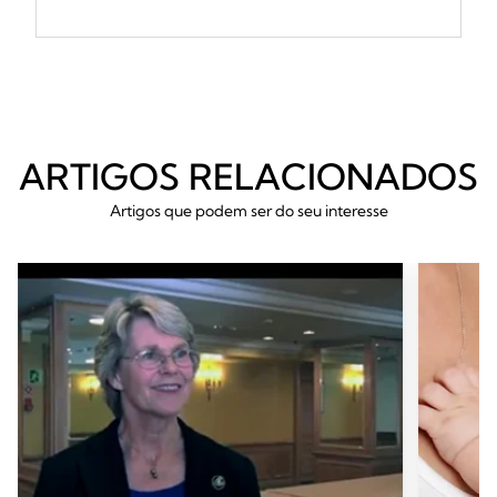
ARTIGOS RELACIONADOS
Artigos que podem ser do seu interesse