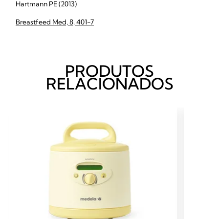
Hartmann PE (2013)
Breastfeed Med, 8, 401-7
PRODUTOS
RELACIONADOS