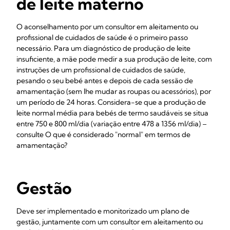
de leite materno
O aconselhamento por um consultor em aleitamento ou
profissional de cuidados de saúde é o primeiro passo
necessário. Para um diagnóstico de produção de leite
insuficiente, a mãe pode medir a sua produção de leite, com
instruções de um profissional de cuidados de saúde,
pesando o seu bebé antes e depois de cada sessão de
amamentação (sem lhe mudar as roupas ou acessórios), por
um período de 24 horas. Considera-se que a produção de
leite normal média para bebés de termo saudáveis se situa
entre 750 e 800 ml/dia (variação entre 478 a 1356 ml/dia) –
consulte O que é considerado "normal" em termos de
amamentação?
Gestão
Deve ser implementado e monitorizado um plano de
gestão, juntamente com um consultor em aleitamento ou