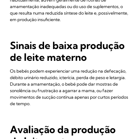
habitualmente, advém geralmente de rotinas de
amamentação inadequadas ou do uso de suplementos, o
que resulta numa reduzida síntese do leite e, possivelmente,
em produção insuficiente.
Sinais de baixa produção
de leite materno
Os bebés podem experienciar uma redução na defecação,
débito urinário reduzido, icterícia, perda de peso e letargia.
Durante a amamentação, o bebé pode dar mostras de
sonolência ou frustração a agarrar a mama, ou fazer
movimentos de sucção contínua apenas por curtos períodos
de tempo.
Avaliação da produção