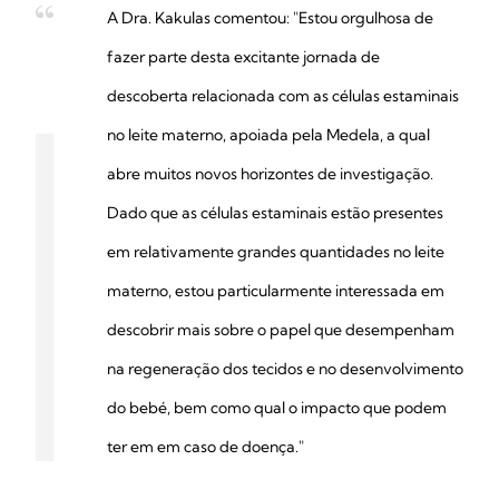
A Dra. Kakulas comentou: "Estou orgulhosa de
fazer parte desta excitante jornada de
descoberta relacionada com as células estaminais
no leite materno, apoiada pela Medela, a qual
abre muitos novos horizontes de investigação.
Dado que as células estaminais estão presentes
em relativamente grandes quantidades no leite
materno, estou particularmente interessada em
descobrir mais sobre o papel que desempenham
na regeneração dos tecidos e no desenvolvimento
do bebé, bem como qual o impacto que podem
ter em em caso de doença."