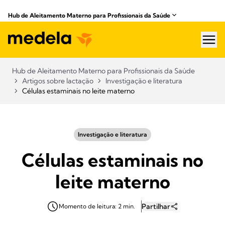
Hub de Aleitamento Materno para Profissionais da Saúde​
hea
Hub de Aleitamento Materno para Profissionais da Saúde​
Artigos sobre lactação
Investigação e literatura
Células estaminais no leite materno
Investigação e literatura
Células estaminais no
leite materno
Partilhar
Momento de leitura: 2 min.