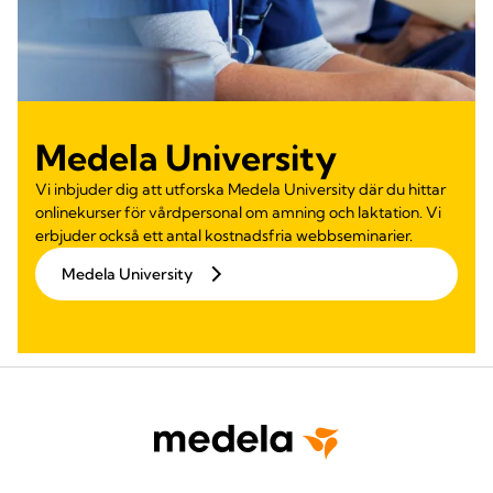
Medela University
Vi inbjuder dig att utforska Medela University där du hittar
onlinekurser för vårdpersonal om amning och laktation. Vi
erbjuder också ett antal kostnadsfria webbseminarier.
Medela University