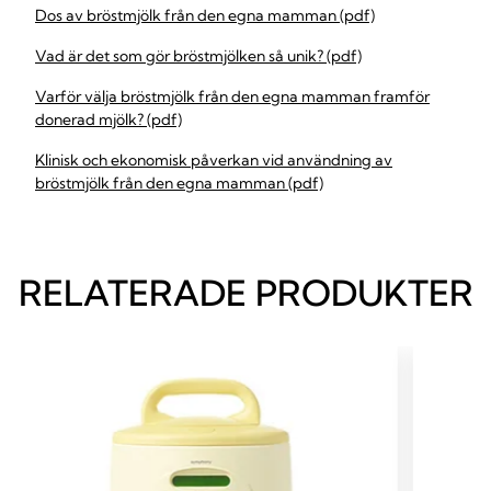
Dos av bröstmjölk från den egna mamman (pdf)
Vad är det som gör bröstmjölken så unik? (pdf)
Varför välja bröstmjölk från den egna mamman framför
donerad mjölk? (pdf)
Klinisk och ekonomisk påverkan vid användning av
bröstmjölk från den egna mamman (pdf)
RELATERADE PRODUKTER