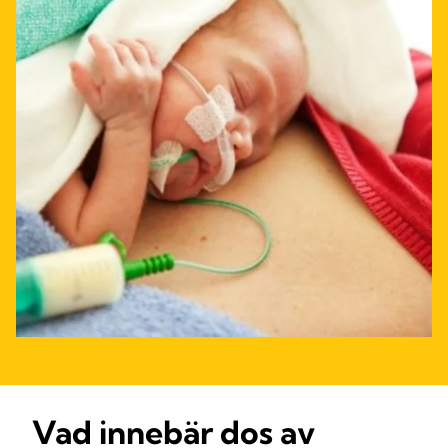
Vad innebär dos av