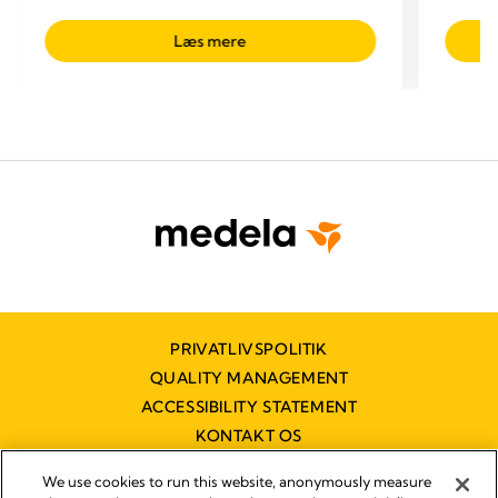
Læs mere
PRIVATLIVSPOLITIK
QUALITY MANAGEMENT
ACCESSIBILITY STATEMENT
KONTAKT OS
TILGÆNGELIGHEDSERKLÆRING
We use cookies to run this website, anonymously measure