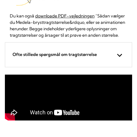
Du kan også
downloade PDF-vejledningen
“Sådan vælger
du Medela-brysttragtstørrelse&rdquo, eller se animationen
herunder. Begge indeholder yderligere oplysninger om
tragtstørrelser og årsager til at prøve en anden størrelse.
Ofte stillede spørgsmål om tragtstørrelse