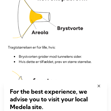
Tragtstørrelsen er for lille, hvis:
Brystvorten gnider mod tunnelens sider.
Hvis dette er tilfældet, prøv en større størrelse.
For the best experience, we
advise you to visit your local
Medela site.