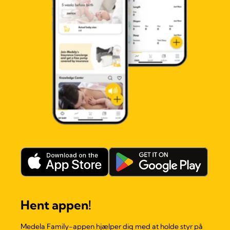
Hent appen!
Medela Family-appen hjælper dig med at holde styr på