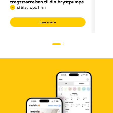
tragtstørrelsen til din brystpumpe
Tid til at læse: 1 min.
Læs mere