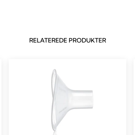
RELATEREDE PRODUKTER