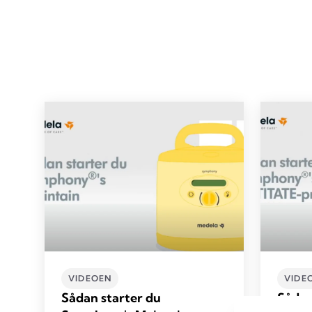
VIDEOEN
VIDE
Sådan starter du
Sådan