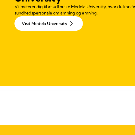
Vi inviterer dig til at udforske Medela University, hvor du kan f
sundhedspersonale om amning og amning.
Visit Medela University