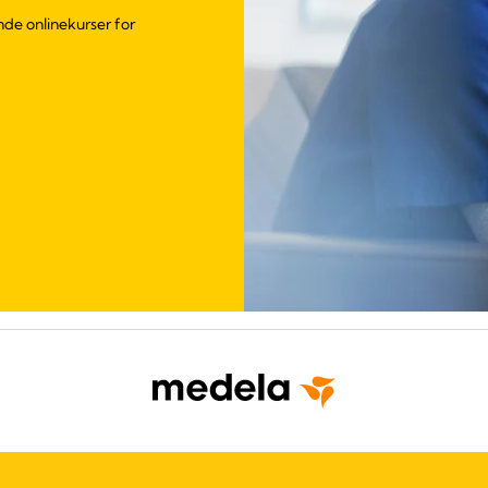
inde onlinekurser for