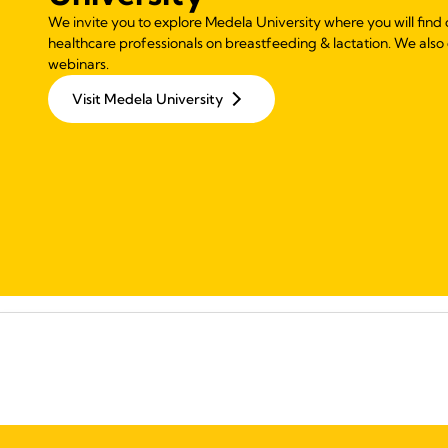
We invite you to explore Medela University where you will find 
healthcare professionals on breastfeeding & lactation. We also
webinars.
Visit Medela University