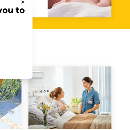
you to