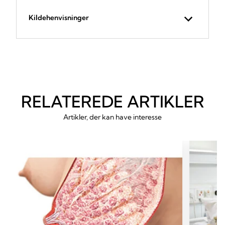
Kildehenvisninger
RELATEREDE ARTIKLER
Artikler, der kan have interesse