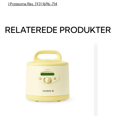
J Proteome Res. 11(3):1696-714
RELATEREDE PRODUKTER