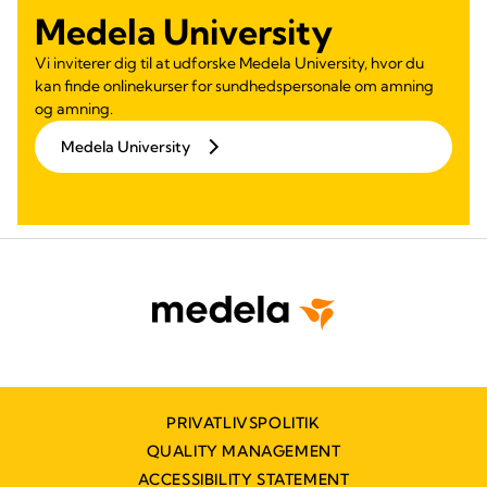
Medela University
Vi inviterer dig til at udforske Medela University, hvor du
kan finde onlinekurser for sundhedspersonale om amning
og amning.
Medela University
PRIVATLIVSPOLITIK
QUALITY MANAGEMENT
ACCESSIBILITY STATEMENT