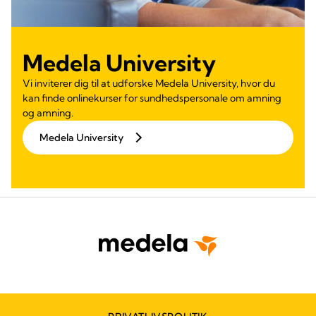
Medela University
Vi inviterer dig til at udforske Medela University, hvor du
kan finde onlinekurser for sundhedspersonale om amning
og amning.
Medela University