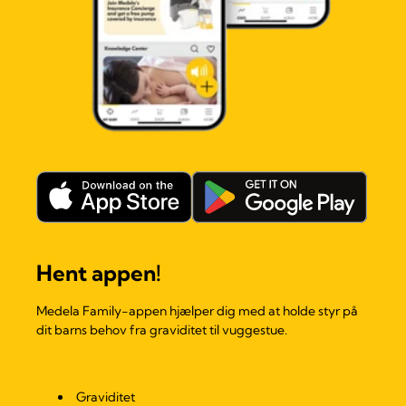
Hent appen!
Medela Family-appen hjælper dig med at holde styr på
dit barns behov fra graviditet til vuggestue.
Graviditet