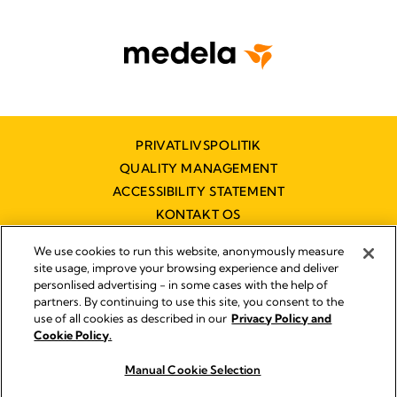
PRIVATLIVSPOLITIK
QUALITY MANAGEMENT
ACCESSIBILITY STATEMENT
KONTAKT OS
TILGÆNGELIGHEDSERKLÆRING
We use cookies to run this website, anonymously measure
site usage, improve your browsing experience and deliver
personlised advertising - in some cases with the help of
partners. By continuing to use this site, you consent to the
Impressum
use of all cookies as described in our
Privacy Policy and
Legal Notice
Cookie Policy.
© 2026 Medela
Manual Cookie Selection