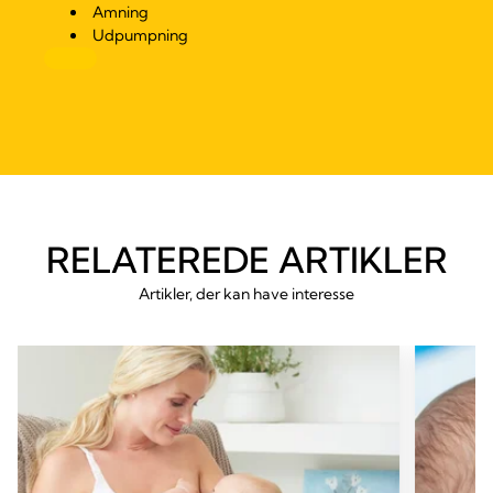
Amning
Udpumpning
RELATEREDE ARTIKLER
Artikler, der kan have interesse