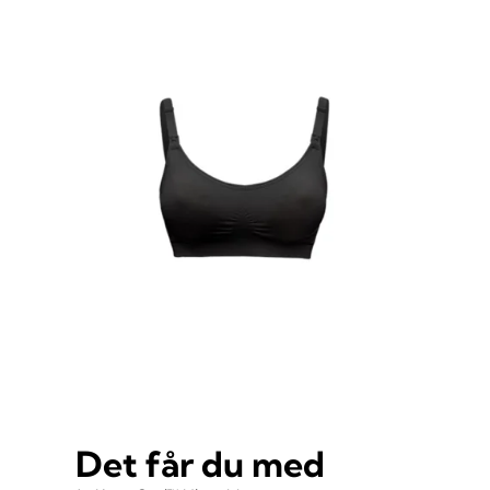
Det får du med