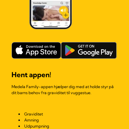
Hent appen!
Medela Family-appen hjælper dig med at holde styr på
dit barns behov fra graviditet til vuggestue.
Graviditet
Amning
Udpumpning