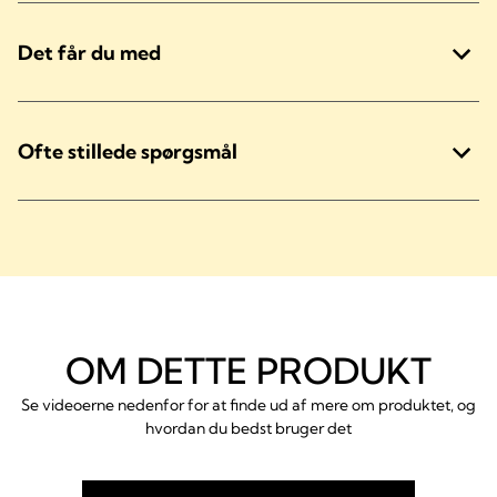
Det får du med
Ofte stillede spørgsmål
OM DETTE PRODUKT
Se videoerne nedenfor for at finde ud af mere om produktet, og
hvordan du bedst bruger det