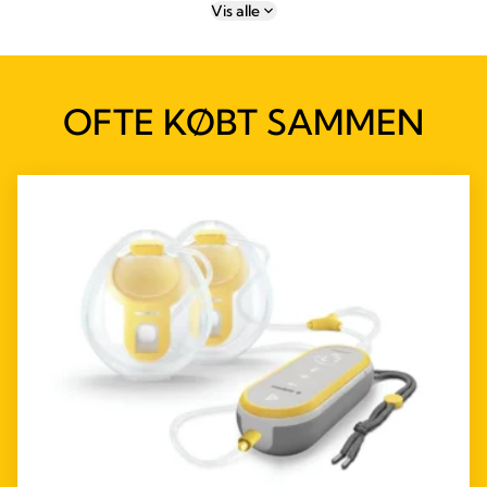
Vis alle
OFTE KØBT SAMMEN