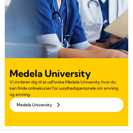
Medela University
Vi inviterer dig til at udforske Medela University, hvor du
kan finde onlinekurser for sundhedspersonale om amning
og amning.
Medela University