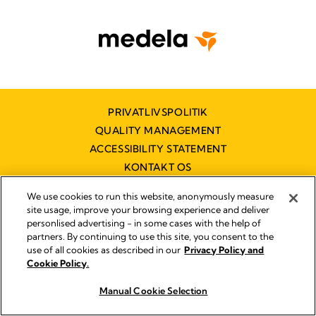
PRIVATLIVSPOLITIK
QUALITY MANAGEMENT
ACCESSIBILITY STATEMENT
KONTAKT OS
TILGÆNGELIGHEDSERKLÆRING
We use cookies to run this website, anonymously measure
site usage, improve your browsing experience and deliver
personlised advertising - in some cases with the help of
partners. By continuing to use this site, you consent to the
Impressum
use of all cookies as described in our
Privacy Policy and
Legal Notice
Cookie Policy.
© 2026 Medela
Manual Cookie Selection