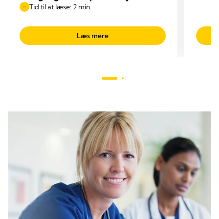
Tid til at læse: 2 min.
Læs mere