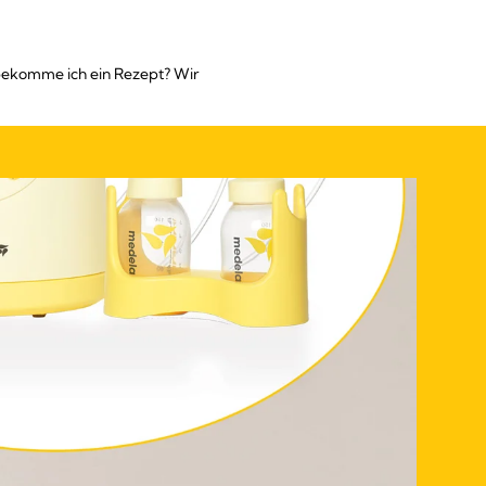
 bekomme ich ein Rezept? Wir