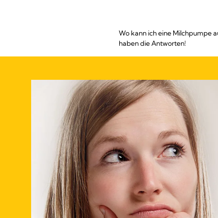
Wo kann ich eine Milchpumpe au
haben die Antworten!