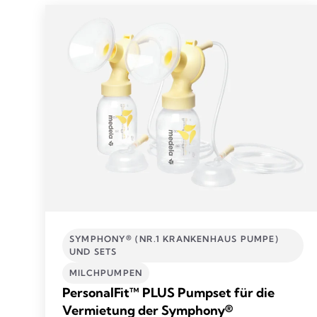
SYMPHONY® (NR.1 KRANKENHAUS PUMPE)
UND SETS
MILCHPUMPEN
PersonalFit™ PLUS Pumpset für die
Vermietung der Symphony®