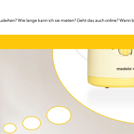
sleihen? Wie lange kann ich sie mieten? Geht das auch online? Wann