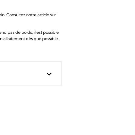
n. Consultez notre article sur
end pas de poids, il est possible
en allaitement dès que possible.