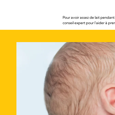
Pour avoir assez de lait pendant 
conseil expert pour l'aider à pre