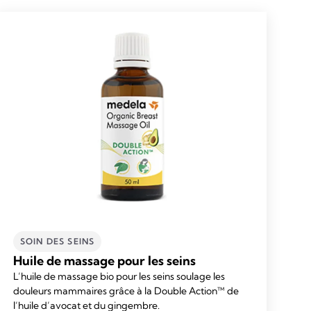
SOIN DES SEINS
Huile de massage pour les seins
L’huile de massage bio pour les seins soulage les
douleurs mammaires grâce à la Double Action™ de
l’huile d’avocat et du gingembre.