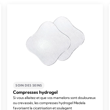
SOIN DES SEINS
Compresses hydrogel
Si vous allaitez et que vos mamelons sont douloureux
ou crevassés, les compresses hydrogel Medela
favorisent la cicatrisation et soulagent