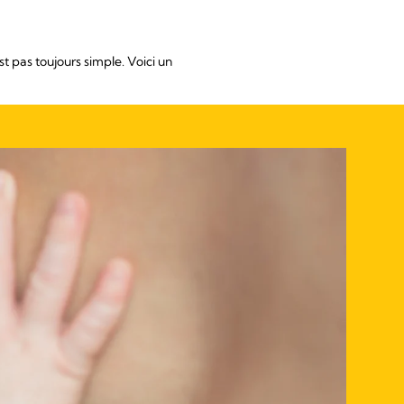
st pas toujours simple. Voici un