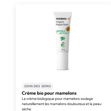
SOIN DES SEINS
Crème bio pour mamelons
La crème biologique pour mamelons soulage
naturellement les mamelons douloureux et la peau
sèche.