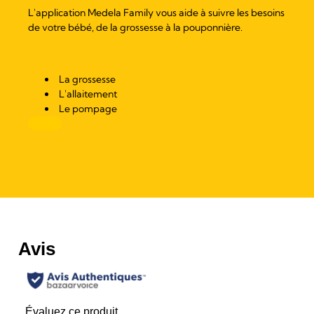
L'application Medela Family vous aide à suivre les besoins
de votre bébé, de la grossesse à la pouponnière.
La grossesse
L'allaitement
Le pompage