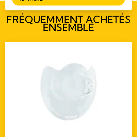
FRÉQUEMMENT ACHETÉS
ENSEMBLE