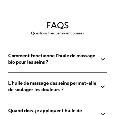
FAQS
Questions fréquemment posées
Comment fonctionne l’huile de massage
bio pour les seins ?
L’huile de massage des seins permet-elle
de soulager les douleurs ?
Quand dois-je appliquer l’huile de