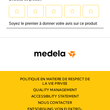
POLITIQUE EN MATIERE DE RESPECT DE
LA VIE PRIVEE
QUALITY MANAGEMENT
ACCESSIBILITY STATEMENT
NOUS CONTACTER
ENTSORGUNG VON ELEKTRO-