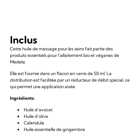
Inclus
Cette huile de massage pour les seins fait partie des
produits essentiels pour l’allaitement bio et véganes de
Medela.
Elle est fournie dans un flacon en verre de 50 ml. La
distribution est facilitée par un réducteur de débit spécial, ce
qui permet une application aisée.
Ingrédients:
Huile d’avocat
Huile d’olive
Calendula
Huile essentielle de gingembre