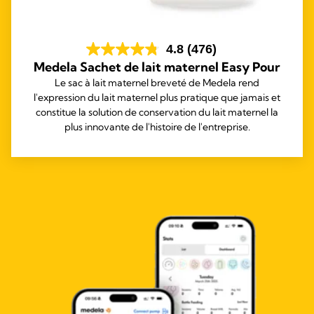
4.8
(476)
Medela Sachet de lait maternel Easy Pour
Le sac à lait maternel breveté de Medela rend
l'expression du lait maternel plus pratique que jamais et
constitue la solution de conservation du lait maternel la
plus innovante de l'histoire de l'entreprise.