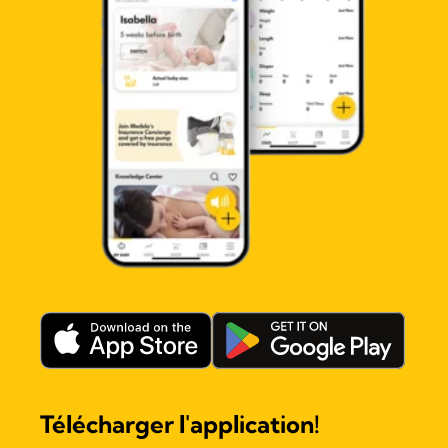
Télécharger l'application!