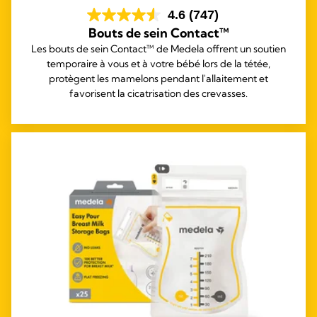
4.6
(747)
Bouts de sein Contact™
Les bouts de sein Contact™ de Medela offrent un soutien
temporaire à vous et à votre bébé lors de la tétée,
protègent les mamelons pendant l'allaitement et
favorisent la cicatrisation des crevasses.