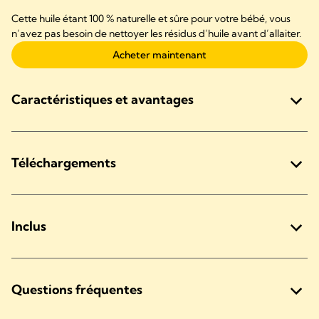
Cette huile étant 100 % naturelle et sûre pour votre bébé, vous
n’avez pas besoin de nettoyer les résidus d’huile avant d’allaiter.
Acheter maintenant
Caractéristiques et avantages
Téléchargements
Inclus
Questions fréquentes