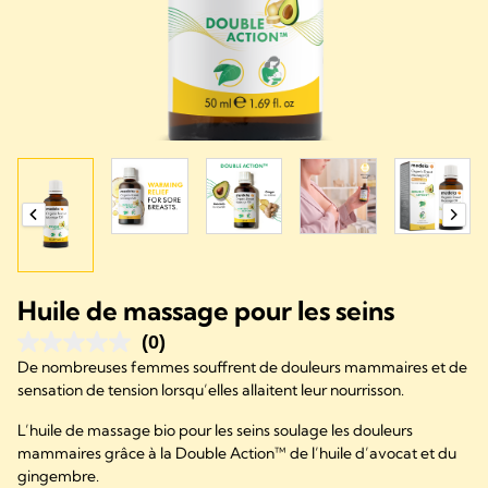
Huile de massage pour les seins
(0)
De nombreuses femmes souffrent de douleurs mammaires et de
sensation de tension lorsqu’elles allaitent leur nourrisson.
L’huile de massage bio pour les seins soulage les douleurs
mammaires grâce à la Double Action™ de l’huile d’avocat et du
gingembre.