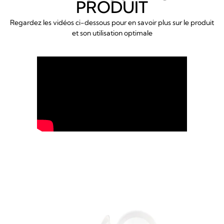
PRODUIT
Regardez les vidéos ci-dessous pour en savoir plus sur le produit
et son utilisation optimale