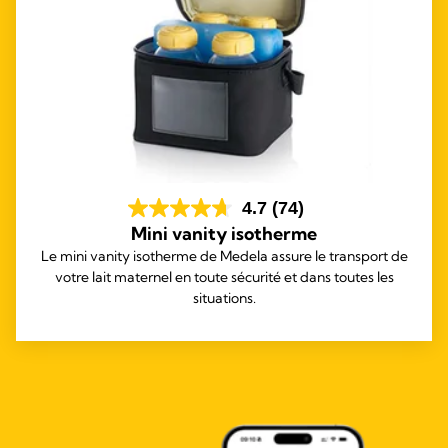
4.7
(74)
Mini vanity isotherme
Le mini vanity isotherme de Medela assure le transport de
votre lait maternel en toute sécurité et dans toutes les
situations.