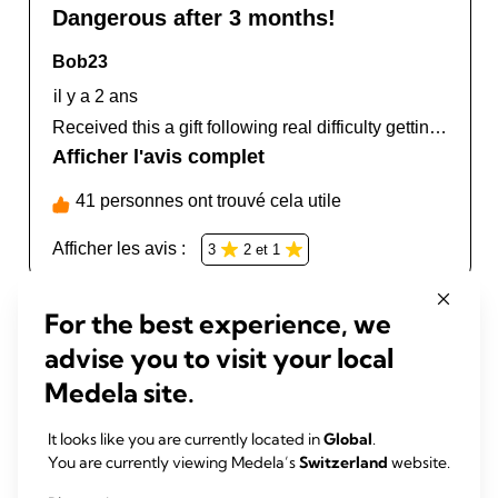
For the best experience, we
advise you to visit your local
Medela site.
It looks like you are currently located in
Global
.
You are currently viewing Medela’s
Switzerland
website.