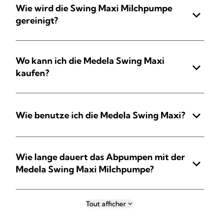
Wie wird die Swing Maxi Milchpumpe
gereinigt?
Wo kann ich die Medela Swing Maxi
kaufen?
Wie benutze ich die Medela Swing Maxi?
Wie lange dauert das Abpumpen mit der
Medela Swing Maxi Milchpumpe?
Tout afficher