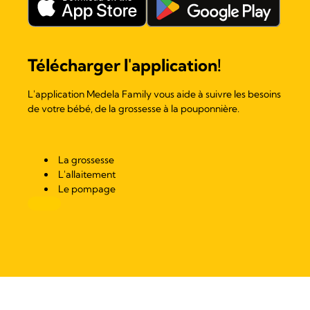
Télécharger l'application!
L'application Medela Family vous aide à suivre les besoins
de votre bébé, de la grossesse à la pouponnière.
La grossesse
L'allaitement
Le pompage