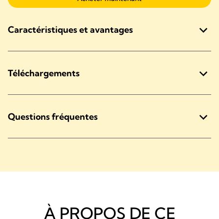
Caractéristiques et avantages
Téléchargements
Questions fréquentes
À PROPOS DE CE