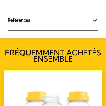
Références
FRÉQUEMMENT ACHETÉS
ENSEMBLE