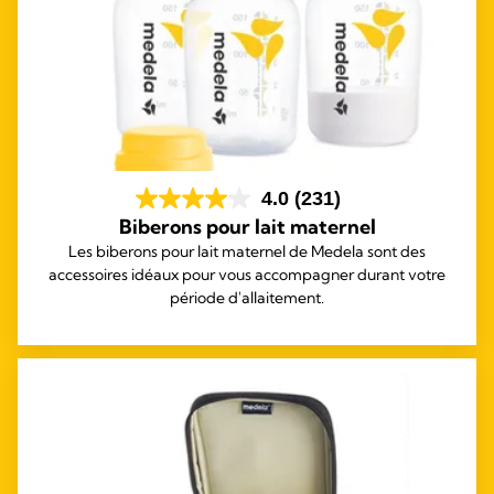
4.0
(231)
Biberons pour lait maternel
Les biberons pour lait maternel de Medela sont des
accessoires idéaux pour vous accompagner durant votre
période d'allaitement.