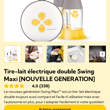
Tire-lait électrique double Swing
Maxi [NOUVELLE GENERATION]
4.0
(339)
Le nouveau génération Swing Maxi™ est un tire-lait électrique
double toujours aussi compact et facile d’utilisation mais avec
l'autonomie en plus, pour s'adapter facilement à votre quotidien.
Acheter maintenant