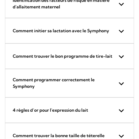
Identification des facteurs de risque en matière
d'allaitement maternel
Comment initier sa lactation avec le Symphony
Comment trouver le bon programme de tire-lait
Comment programmer correctement le
Symphony
4 règles d’or pour l'expression du lait
Comment trouver la bonne taille de téterelle