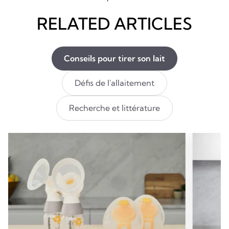
RELATED ARTICLES
Conseils pour tirer son lait
Défis de l'allaitement
Recherche et littérature