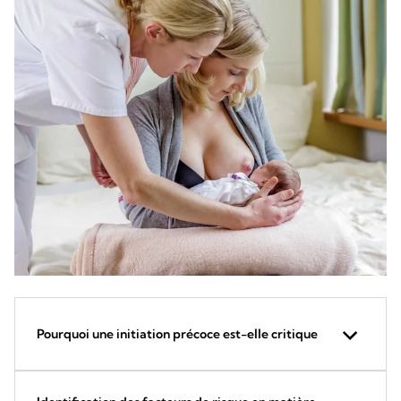
Pourquoi une initiation précoce est-elle critique