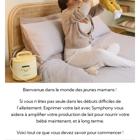
Bienvenue dans le monde des jeunes mamans !
Si vous n’êtes pas seule dans les débuts difficiles de
l’allaitement. Exprimer votre lait avec Symphony vous
aidera à amplifier votre production de lait pour nourrir votre
bébé maintenant, et à long terme.
Voici tout ce que vous devez savoir pour commencer !