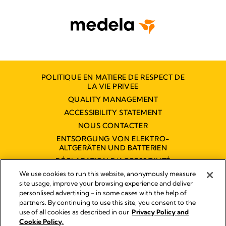
POLITIQUE EN MATIERE DE RESPECT DE
LA VIE PRIVEE
QUALITY MANAGEMENT
ACCESSIBILITY STATEMENT
NOUS CONTACTER
ENTSORGUNG VON ELEKTRO-
ALTGERÄTEN UND BATTERIEN
DÉCLARATION D'ACCESSIBILITÉ
NUMÉRIQUE
We use cookies to run this website, anonymously measure
site usage, improve your browsing experience and deliver
personlised advertising - in some cases with the help of
partners. By continuing to use this site, you consent to the
Empreinte
use of all cookies as described in our
Privacy Policy and
Legal Notice
Cookie Policy.