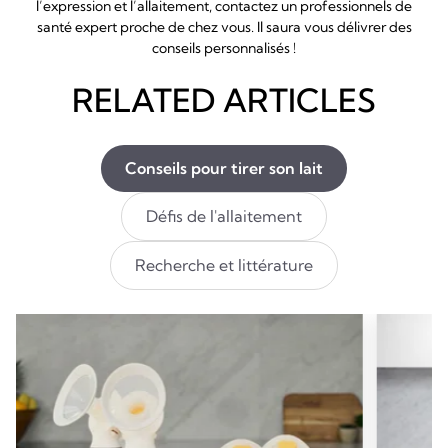
l’expression et l’allaitement, contactez un professionnels de
santé expert proche de chez vous. Il saura vous délivrer des
conseils personnalisés !
RELATED ARTICLES
Conseils pour tirer son lait
Défis de l'allaitement
Recherche et littérature