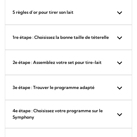
5 règles d’or pour tirer son lait
1re étape : Choisissez la bonne taille de téterelle
2e étape : Assemblez votre set pour tire-lait
3e étape : Trouver le programme adapté
4e étape : Choisissez votre programme sur le
Symphony