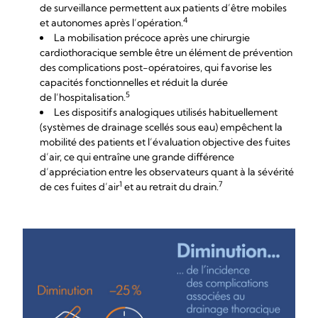
de surveillance permettent aux patients d’être mobiles
4
et autonomes après l’opération.
La mobilisation précoce après une chirurgie
cardiothoracique semble être un élément de prévention
des complications post-opératoires, qui favorise les
capacités fonctionnelles et réduit la durée
5
de l’hospitalisation.
Les dispositifs analogiques utilisés habituellement
(systèmes de drainage scellés sous eau) empêchent la
mobilité des patients et l’évaluation objective des fuites
d’air, ce qui entraîne une grande différence
d’appréciation entre les observateurs quant à la sévérité
1
7
de ces fuites d’air
et au retrait du drain.