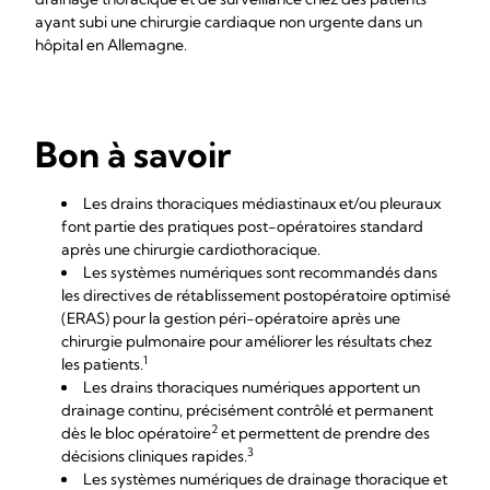
ayant subi une chirurgie cardiaque non urgente dans un
hôpital en Allemagne.
Bon à savoir
Les drains thoraciques médiastinaux et/ou pleuraux
font partie des pratiques post-opératoires standard
après une chirurgie cardiothoracique.
Les systèmes numériques sont recommandés dans
les directives de rétablissement postopératoire optimisé
(ERAS) pour la gestion péri-opératoire après une
chirurgie pulmonaire pour améliorer les résultats chez
1
les patients.
Les drains thoraciques numériques apportent un
drainage continu, précisément contrôlé et permanent
2
dès le bloc opératoire
et permettent de prendre des
3
décisions cliniques rapides.
Les systèmes numériques de drainage thoracique et