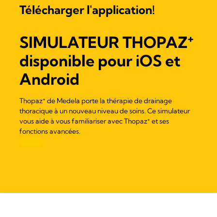
Télécharger l'application!
+
SIMULATEUR
THOPAZ
disponible pour iOS et
Android
+
Thopaz
de Medela porte la thérapie de drainage
thoracique à un nouveau niveau de soins. Ce simulateur
+
vous aide à vous familiariser avec
Thopaz
et ses
fonctions avancées.