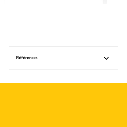
Références