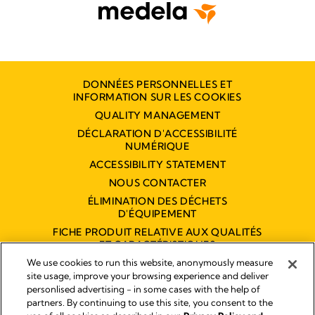
DONNÉES PERSONNELLES ET
INFORMATION SUR LES COOKIES
QUALITY MANAGEMENT
DÉCLARATION D'ACCESSIBILITÉ
NUMÉRIQUE
ACCESSIBILITY STATEMENT
NOUS CONTACTER
ÉLIMINATION DES DÉCHETS
D'ÉQUIPEMENT
FICHE PRODUIT RELATIVE AUX QUALITÉS
ET CARACTÉRISTIQUES
ENVIRONNEMENTALES
We use cookies to run this website, anonymously measure
site usage, improve your browsing experience and deliver
personlised advertising - in some cases with the help of
partners. By continuing to use this site, you consent to the
Empreinte