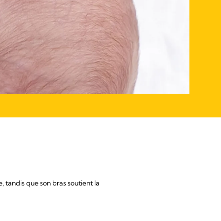
, tandis que son bras soutient la