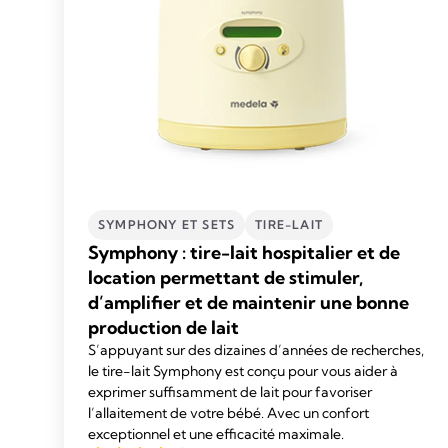
SYMPHONY ET SETS
TIRE-LAIT
Symphony : tire-lait hospitalier et de
location permettant de stimuler,
d’amplifier et de maintenir une bonne
production de lait
S’appuyant sur des dizaines d’années de recherches,
le tire-lait Symphony est conçu pour vous aider à
exprimer suffisamment de lait pour favoriser
l’allaitement de votre bébé. Avec un confort
exceptionnel et une efficacité maximale.