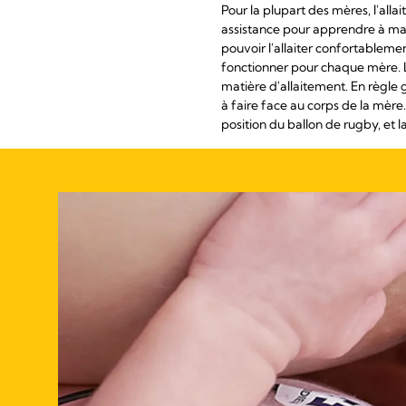
Pour la plupart des mères, l'al
assistance pour apprendre à maît
pouvoir l'allaiter confortableme
fonctionner pour chaque mère. 
matière d'allaitement. En règle g
à faire face au corps de la mère
position du ballon de rugby, et l