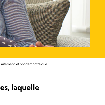
allaitement, et ont démontré que
es, laquelle