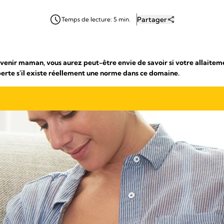
Partager
Temps de lecture: 5 min.
venir maman, vous aurez peut-être envie de savoir si votre allaitem
rte s'il existe réellement une norme dans ce domaine.