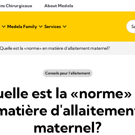
ins Chirurgicaux
About Medela
Medela Family
Services
Quelle est la «norme» en matière d'allaitement maternel?
Conseils pour l'allaitement
elle est la «norme»
matière d'allaitemen
maternel?