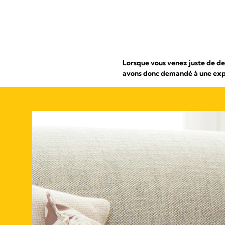
Lorsque vous venez juste de de
avons donc demandé à une expe