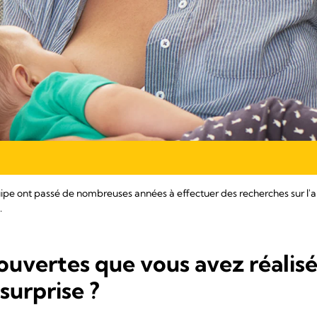
uipe ont passé de nombreuses années à effectuer des recherches sur l'
.
ouvertes que vous avez réalisé
 surprise ?