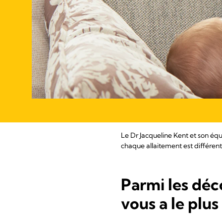
Le Dr Jacqueline Kent et son éq
chaque allaitement est différent
Parmi les déc
vous a le plus