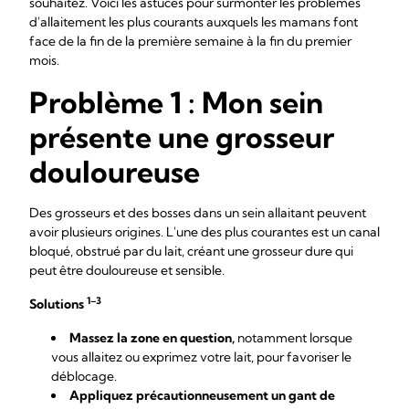
souhaitez. Voici les astuces pour surmonter les problèmes
d'allaitement les plus courants auxquels les mamans font
face de la fin de la première semaine à la fin du premier
mois.
Problème 1 : Mon sein
présente une grosseur
douloureuse
Des grosseurs et des bosses dans un sein allaitant peuvent
avoir plusieurs origines. L'une des plus courantes est un canal
bloqué, obstrué par du lait, créant une grosseur dure qui
peut être douloureuse et sensible.
1–3
Solutions
Massez la zone en question,
notamment lorsque
vous allaitez ou exprimez votre lait, pour favoriser le
déblocage.
Appliquez précautionneusement un gant de