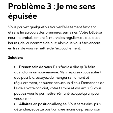
Problème 3 : Je me sens
épuisée
Vous pouvez quelquefois trouver l'allaitement fatigant
et sans fin au cours des premières semaines. Votre bébé se
nourrira probablement à intervalles réguliers de quelques
heures, de jour comme de nuit, alors que vous êtes encore
en train de vous remettre de l'accouchement.
Solutions
Prenez soin de vous.
Plus facile à dire qu'à faire
quand on a un nouveau-né. Mais reposez-vous autant
que possible, essayez de manger sainement et
régulièrement, et buvez beaucoup d'eau. Demandez de
l'aide à votre conjoint, votre famille et vos amis. Si vous
pouvez vous le permettre, rémunérez quelqu'un pour
vous aider.
Allaitez en position allongée.
Vous serez ainsi plus
détendue, et cette position crée moins de pression sur