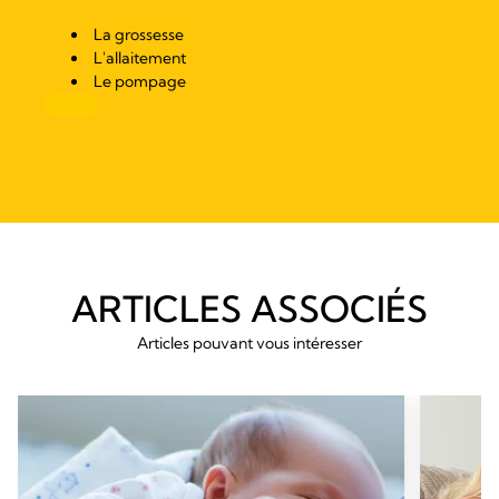
La grossesse
L'allaitement
Le pompage
ARTICLES ASSOCIÉS
Articles pouvant vous intéresser