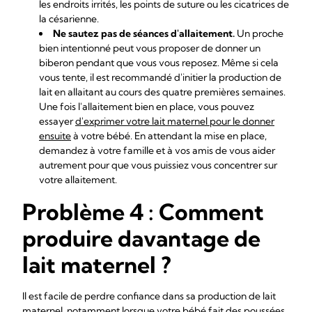
les endroits irrités, les points de suture ou les cicatrices de
la césarienne.
Ne sautez pas de séances d'allaitement.
Un proche
bien intentionné peut vous proposer de donner un
biberon pendant que vous vous reposez. Même si cela
vous tente, il est recommandé d'initier la production de
lait en allaitant au cours des quatre premières semaines.
Une fois l'allaitement bien en place, vous pouvez
essayer
d'exprimer votre lait maternel pour le donner
ensuite
à votre bébé. En attendant la mise en place,
demandez à votre famille et à vos amis de vous aider
autrement pour que vous puissiez vous concentrer sur
votre allaitement.
Problème 4 : Comment
produire davantage de
lait maternel ?
Il est facile de perdre confiance dans sa production de lait
maternel, notamment lorsque votre bébé fait des poussées