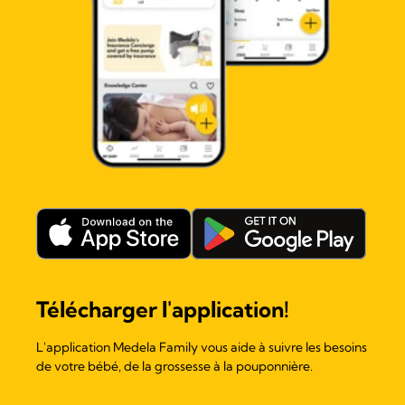
Télécharger l'application!
L'application Medela Family vous aide à suivre les besoins
de votre bébé, de la grossesse à la pouponnière.