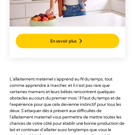
En savoir plus
L'allaitement maternel s'apprend au fil du temps, tout
comme apprendre à marcher, et il n'est pas rare que
certaines mamans et leurs bébés rencontrent quelques
obstacles au cours du premier mois ! Il faut du temps et de
l'expérience pour que cela devienne instinctif pour tous les
deux. S'attaquer dès à présent aux difficultés de
l'allaitement maternel vous permettra de mettre toutes les
chances de votre côté pour établir une bonne production de
lait et continuer d'allaiter aussi longtemps que vous le