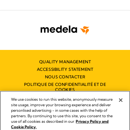
QUALITY MANAGEMENT
ACCESSIBILITY STATEMENT
NOUS CONTACTER
POLITIQUE DE CONFIDENTIALITÉ ET DE
COOKIES
DÉCLARATION D'ACCESSIBILITÉ
We use cookies to run this website, anonymously measure
NUMÉRIQUE
site usage, improve your browsing experience and deliver
personlised advertising - in some cases with the help of
partners. By continuing to use this site, you consent to the
use of all cookies as described in our
Privacy Policy and
Empreinte
Cookie Policy.