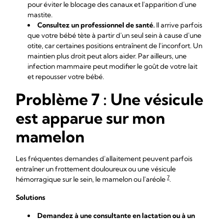
pour éviter le blocage des canaux et l'apparition d'une
mastite.
Consultez un professionnel de santé.
Il arrive parfois
que votre bébé tète à partir d'un seul sein à cause d'une
otite, car certaines positions entraînent de l'inconfort. Un
maintien plus droit peut alors aider. Par ailleurs, une
infection mammaire peut modifier le goût de votre lait
et repousser votre bébé.
Problème 7 : Une vésicule
est apparue sur mon
mamelon
Les fréquentes demandes d'allaitement peuvent parfois
entraîner un frottement douloureux ou une vésicule
7
hémorragique sur le sein, le mamelon ou l'aréole
.
Solutions
Demandez à une consultante en lactation ou à un