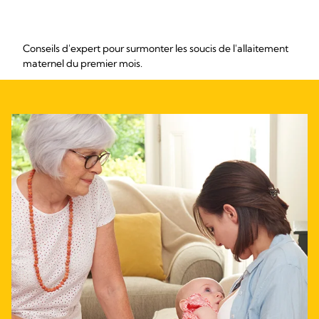
Conseils d'expert pour surmonter les soucis de l'allaitement
maternel du premier mois.