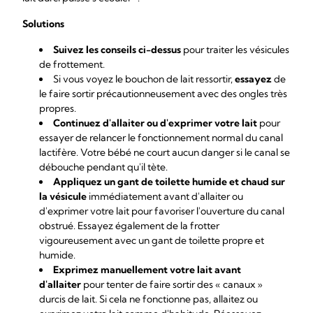
Solutions
Suivez les conseils ci-dessus
pour traiter les vésicules
de frottement.
Si vous voyez le bouchon de lait ressortir,
essayez
de
le faire sortir précautionneusement avec des ongles très
propres.
Continuez d'allaiter ou d'exprimer votre lait
pour
essayer de relancer le fonctionnement normal du canal
lactifère. Votre bébé ne court aucun danger si le canal se
débouche pendant qu'il tète.
Appliquez un gant de toilette humide et chaud sur
la vésicule
immédiatement avant d'allaiter ou
d'exprimer votre lait pour favoriser l'ouverture du canal
obstrué. Essayez également de la frotter
vigoureusement avec un gant de toilette propre et
humide.
Exprimez manuellement votre lait avant
d'allaiter
pour tenter de faire sortir des « canaux »
durcis de lait. Si cela ne fonctionne pas, allaitez ou