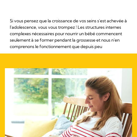
Si vous pensez que la croissance de vos seins s'est achevée à
l'adolescence, vous vous trompez ! Les structures internes
complexes nécessaires pour nourrir un bébé commencent
seulement à se former pendant la grossesse et nous n'en
comprenons le fonctionnement que depuis peu