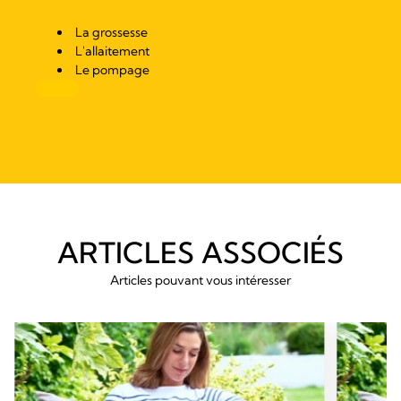
La grossesse
L'allaitement
Le pompage
ARTICLES ASSOCIÉS
Articles pouvant vous intéresser