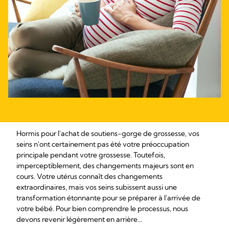
Hormis pour l'achat de soutiens-gorge de grossesse, vos
seins n'ont certainement pas été votre préoccupation
principale pendant votre grossesse. Toutefois,
imperceptiblement, des changements majeurs sont en
cours. Votre utérus connaît des changements
extraordinaires, mais vos seins subissent aussi une
transformation étonnante pour se préparer à l'arrivée de
votre bébé. Pour bien comprendre le processus, nous
devons revenir légèrement en arrière...