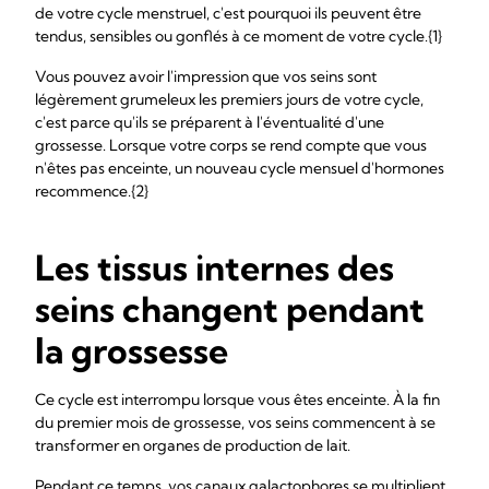
de votre cycle menstruel, c'est pourquoi ils peuvent être
tendus, sensibles ou gonflés à ce moment de votre cycle.{1}
Vous pouvez avoir l'impression que vos seins sont
légèrement grumeleux les premiers jours de votre cycle,
c'est parce qu'ils se préparent à l'éventualité d'une
grossesse. Lorsque votre corps se rend compte que vous
n'êtes pas enceinte, un nouveau cycle mensuel d'hormones
recommence.{2}
Les tissus internes des
seins changent pendant
la grossesse
Ce cycle est interrompu lorsque vous êtes enceinte. À la fin
du premier mois de grossesse, vos seins commencent à se
transformer en organes de production de lait.
Pendant ce temps, vos canaux galactophores se multiplient