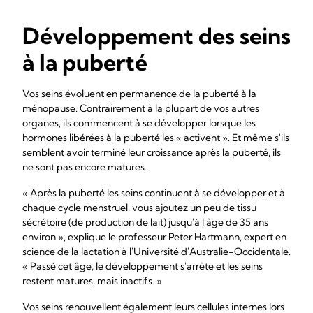
Développement des seins
à la puberté
Vos seins évoluent en permanence de la puberté à la
ménopause. Contrairement à la plupart de vos autres
organes, ils commencent à se développer lorsque les
hormones libérées à la puberté les « activent ». Et même s'ils
semblent avoir terminé leur croissance après la puberté, ils
ne sont pas encore matures.
« Après la puberté les seins continuent à se développer et à
chaque cycle menstruel, vous ajoutez un peu de tissu
sécrétoire (de production de lait) jusqu'à l'âge de 35 ans
environ », explique le professeur Peter Hartmann, expert en
science de la lactation à l'Université d'Australie-Occidentale.
« Passé cet âge, le développement s'arrête et les seins
restent matures, mais inactifs. »
Vos seins renouvellent également leurs cellules internes lors