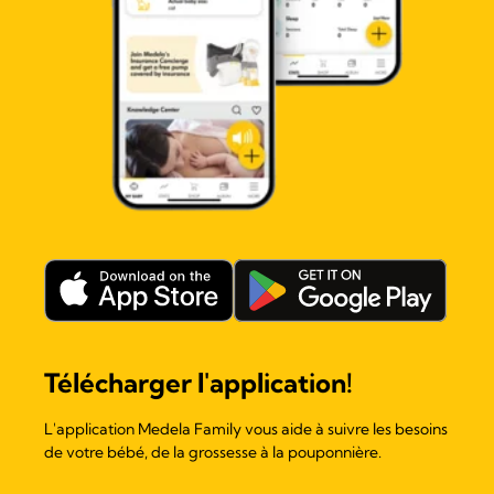
Télécharger l'application!
L'application Medela Family vous aide à suivre les besoins
de votre bébé, de la grossesse à la pouponnière.