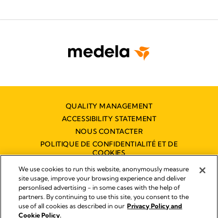
QUALITY MANAGEMENT
ACCESSIBILITY STATEMENT
NOUS CONTACTER
POLITIQUE DE CONFIDENTIALITÉ ET DE
COOKIES
DÉCLARATION D'ACCESSIBILITÉ
We use cookies to run this website, anonymously measure
NUMÉRIQUE
site usage, improve your browsing experience and deliver
personlised advertising - in some cases with the help of
partners. By continuing to use this site, you consent to the
use of all cookies as described in our
Privacy Policy and
Empreinte
Cookie Policy.