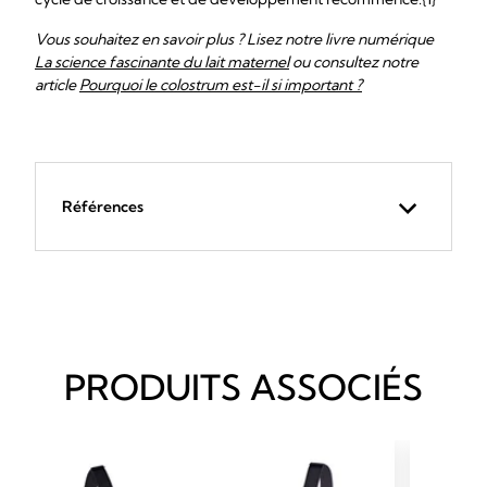
Vous souhaitez en savoir plus ? Lisez notre livre numérique
La science fascinante du lait maternel
ou consultez notre
article
Pourquoi le colostrum est-il si important ?
Références
PRODUITS ASSOCIÉS