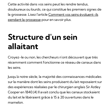
Cette activité dans vos seins peut les rendre tendus,
douloureux ou lourds, ce qui constitue les premiers signes de
la grossesse. Lisez l'article
Comment vos seins évoluent-ils
pendant la grossesse
pour en savoir plus.
Structure d'un sein
allaitant
Croyez-le ou non, les chercheurs n'ont découvert que très
récemment comment fonctionne ce réseau de canaux dans
les seins.
Jusqu'à notre siècle, la majorité des connaissances médicales
sur la manière dont les seins produisent du lait reposaient sur
des expériences réalisées par le chirurgien anglais Sir Astley
Cooper en 1840.{4} Il avait conclu que les canaux stockaient
du lait et le libéraient grâce à 15 à 20 ouvertures dans le
mamelon.