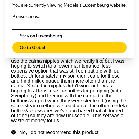
You are currently viewing Medela’s
Luxembourg
website.
Please choose:
Stay on Luxembourg
Go to Global