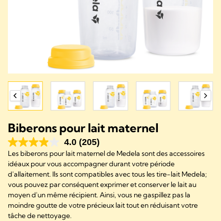
Biberons pour lait maternel
4.0
(205)
Les biberons pour lait maternel de Medela sont des accessoires
idéaux pour vous accompagner durant votre période
d'allaitement. Ils sont compatibles avec tous les tire-lait Medela;
vous pouvez par conséquent exprimer et conserver le lait au
moyen d'un même récipient. Ainsi, vous ne gaspillez pas la
moindre goutte de votre précieux lait tout en réduisant votre
tâche de nettoyage.