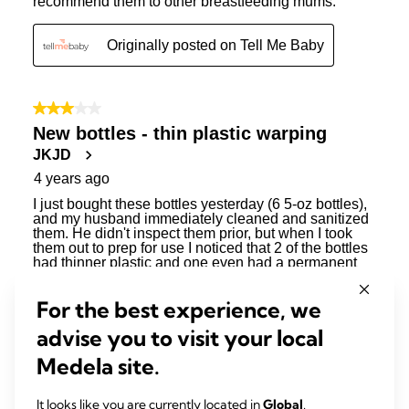
For the best experience, we
advise you to visit your local
Medela site.
It looks like you are currently located in
Global
.