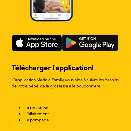
Télécharger l'application!
L'application Medela Family vous aide à suivre les besoins
de votre bébé, de la grossesse à la pouponnière.
La grossesse
L'allaitement
Le pompage