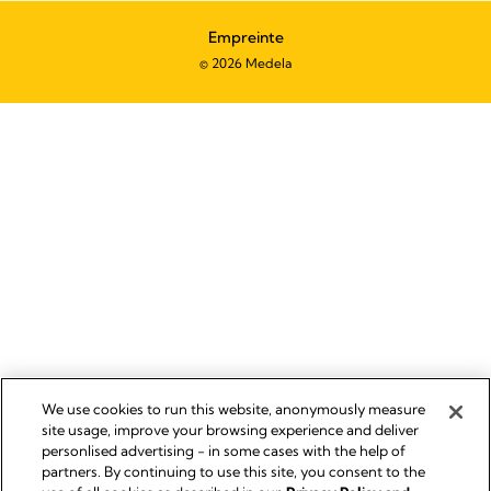
Empreinte
© 2026 Medela
We use cookies to run this website, anonymously measure
site usage, improve your browsing experience and deliver
personlised advertising - in some cases with the help of
partners. By continuing to use this site, you consent to the