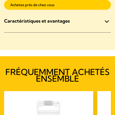
Achetez près de chez vous
Caractéristiques et avantages
FRÉQUEMMENT ACHETÉS
ENSEMBLE