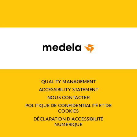
QUALITY MANAGEMENT
ACCESSIBILITY STATEMENT
NOUS CONTACTER
POLITIQUE DE CONFIDENTIALITÉ ET DE
COOKIES
DÉCLARATION D'ACCESSIBILITÉ
NUMÉRIQUE