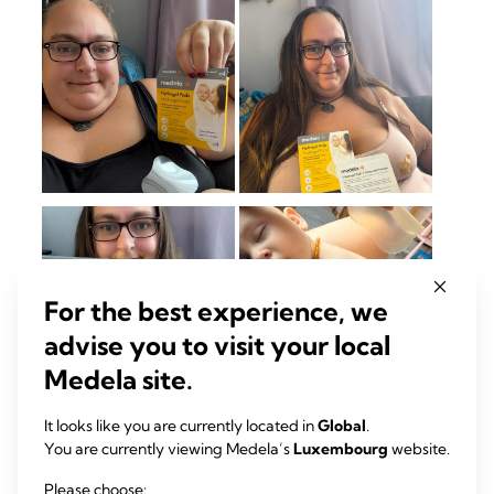
For the best experience, we
advise you to visit your local
Medela site.
It looks like you are currently located in
Global
.
You are currently viewing Medela’s
Luxembourg
website.
Please choose: