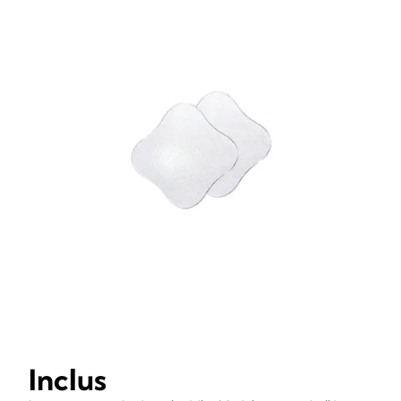
Inclus