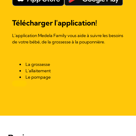
Télécharger l'application!
L'application Medela Family vous aide à suivre les besoins
de votre bébé, de la grossesse à la pouponnière.
La grossesse
L'allaitement
Le pompage