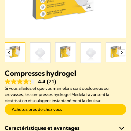
Compresses hydrogel
4.4
(71)
Si vous allaitez et que vos mamelons sont douloureux ou
crevassés, les compresses hydrogel Medela favorisent la
cicatrisation et soulagent instantanément la douleur.
Achetez près de chez vous
Caractéristiques et avantages