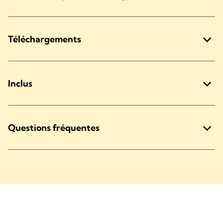
Téléchargements
Inclus
Questions fréquentes