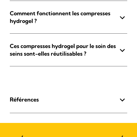
Comment fonctionnent les compresses
hydrogel ?
Ces compresses hydrogel pour le soin des
seins sont-elles réutilisables ?
Références