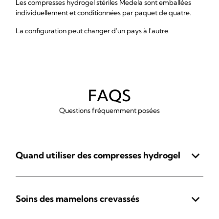
Les compresses hydrogel stériles Medela sont emballées
individuellement et conditionnées par paquet de quatre.
La configuration peut changer d'un pays à l'autre.
FAQS
Questions fréquemment posées
Quand utiliser des compresses hydrogel
Soins des mamelons crevassés