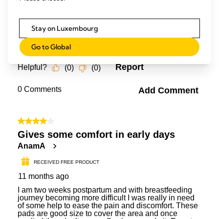
Stay on Luxembourg
Go to Global