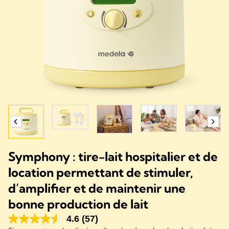
Symphony : tire-lait hospitalier et de
location permettant de stimuler,
d’amplifier et de maintenir une
bonne production de lait
4.6
(57)