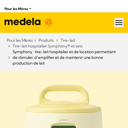
Pour les Mères
hea
Pour les Mères
Produits
Tire-lait
Tire-lait hospitalier Symphony® et sets​
Symphony : tire-lait hospitalier et de location permettant
de stimuler, d’amplifier et de maintenir une bonne
production de lait