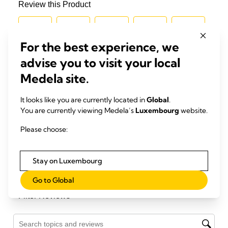
For the best experience, we
advise you to visit your local
Medela site.
It looks like you are currently located in
Global
.
You are currently viewing Medela’s
Luxembourg
website.
Please choose:
Stay on Luxembourg
Go to Global