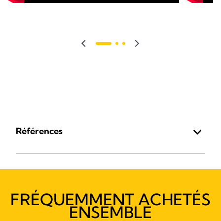
Références
FRÉQUEMMENT ACHETÉS
ENSEMBLE