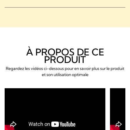
À PROPOS DE CE
PRODUIT
Regardez les vidéos ci-dessous pour en savoir plus sur le produit
et son utilisation optimale