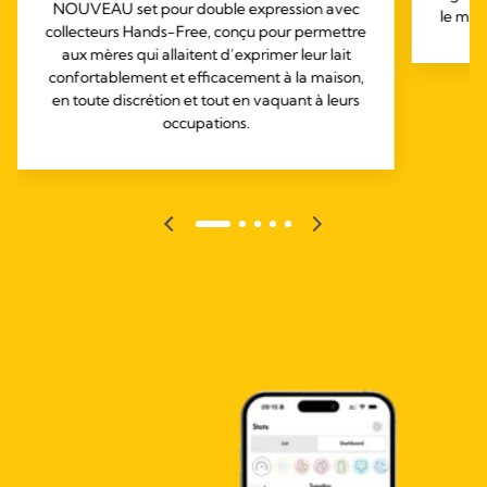
NOUVEAU set pour double expression avec
le mêm
collecteurs Hands-Free, conçu pour permettre
aux mères qui allaitent d’exprimer leur lait
confortablement et efficacement à la maison,
en toute discrétion et tout en vaquant à leurs
occupations.