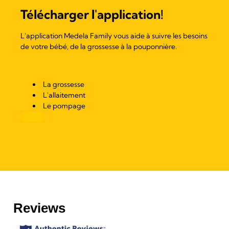
Télécharger l'application!
L'application Medela Family vous aide à suivre les besoins
de votre bébé, de la grossesse à la pouponnière.
La grossesse
L'allaitement
Le pompage