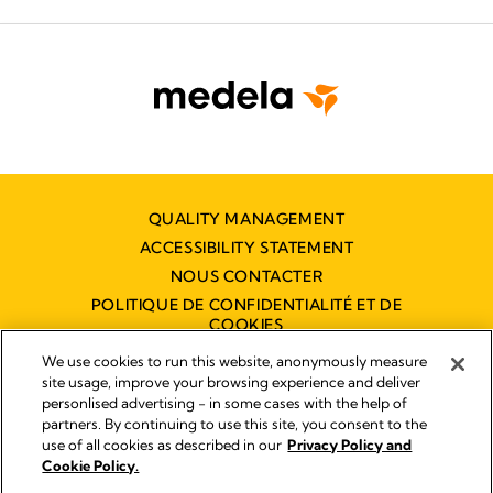
QUALITY MANAGEMENT
ACCESSIBILITY STATEMENT
NOUS CONTACTER
POLITIQUE DE CONFIDENTIALITÉ ET DE
COOKIES
DÉCLARATION D'ACCESSIBILITÉ
We use cookies to run this website, anonymously measure
NUMÉRIQUE
site usage, improve your browsing experience and deliver
personlised advertising - in some cases with the help of
partners. By continuing to use this site, you consent to the
use of all cookies as described in our
Privacy Policy and
Empreinte
Cookie Policy.
© 2026 Medela