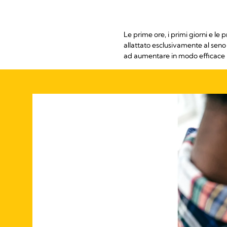
Le prime ore, i primi giorni e l
allattato esclusivamente al seno
ad aumentare in modo efficace il