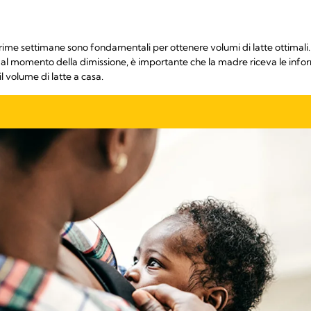
e prime settimane sono fondamentali per ottenere volumi di latte ottimali
 al momento della dimissione, è importante che la madre riceva le info
 volume di latte a casa.