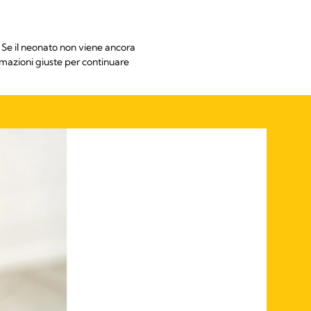
. Se il neonato non viene ancora
rmazioni giuste per continuare