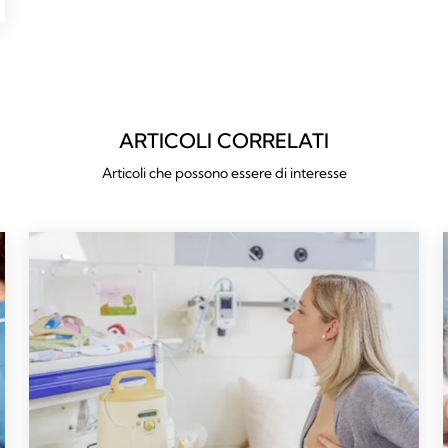
ARTICOLI CORRELATI
Articoli che possono essere di interesse