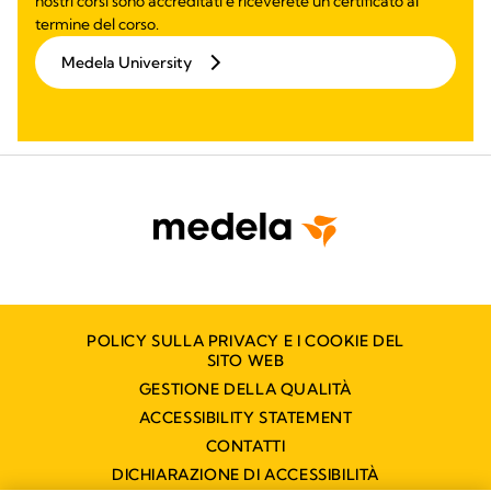
nostri corsi sono accreditati e riceverete un certificato al
termine del corso.
Medela University
POLICY SULLA PRIVACY E I COOKIE DEL
SITO WEB
GESTIONE DELLA QUALITÀ
ACCESSIBILITY STATEMENT
CONTATTI
DICHIARAZIONE DI ACCESSIBILITÀ