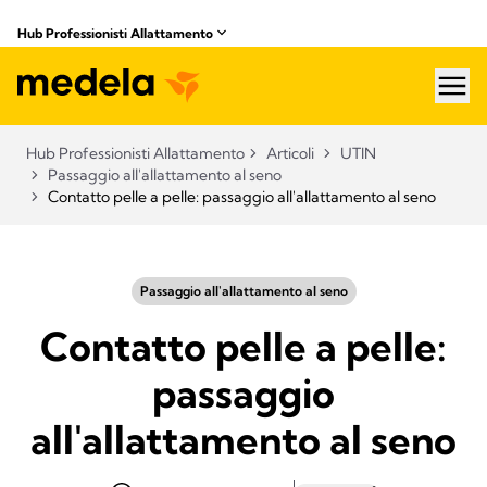
Hub Professionisti Allattamento​
hea
Hub Professionisti Allattamento​
Articoli​
UTIN
Passaggio all'allattamento al seno
Contatto pelle a pelle: passaggio all'allattamento al seno
Passaggio all'allattamento al seno
Contatto pelle a pelle:
passaggio
all'allattamento al seno