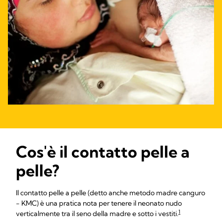
Cos'è il contatto pelle a
pelle?
Il contatto pelle a pelle (detto anche metodo madre canguro
- KMC) è una pratica nota per tenere il neonato nudo
1
verticalmente tra il seno della madre e sotto i vestiti.