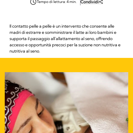
Condividi
Tempo di lettura: 4 min.
Il contatto pelle a pelle è un intervento che consente alle
madri di estrarre e somministrare il latte ai loro bambini e
supporta il passaggio all'allattamento al seno, offrendo
accesso e opportunità precoci per la suzione non nutritiva e
nutritiva al seno.