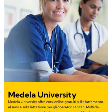
Medela University
Medela University offre corsi online gratuiti sull'allattamento
al seno e sulla lattazione per gli operatori sanitari. Molti dei