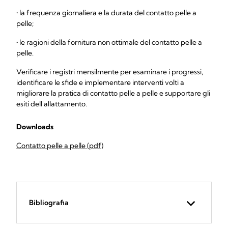
• la frequenza giornaliera e la durata del contatto pelle a
pelle;
• le ragioni della fornitura non ottimale del contatto pelle a
pelle.
Verificare i registri mensilmente per esaminare i progressi,
identificare le sfide e implementare interventi volti a
migliorare la pratica di contatto pelle a pelle e supportare gli
esiti dell'allattamento.
Downloads
Contatto pelle a pelle (pdf)
Bibliografia