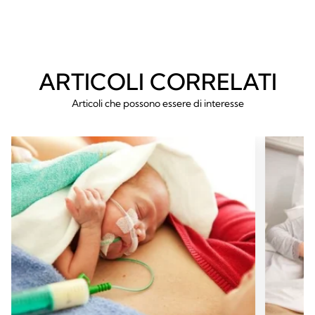
ARTICOLI CORRELATI
Articoli che possono essere di interesse