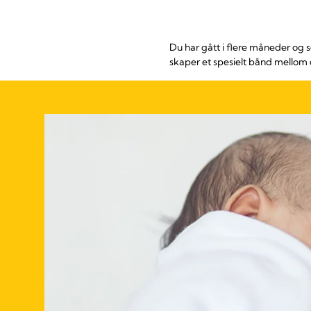
Du har gått i flere måneder og
skaper et spesielt bånd mellom 