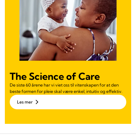
The Science of Care
De siste 60 årene har vi viet oss til vitenskapen for at den
beste formen for pleie skal være enkel, intuitiv og effektiv.
Les mer