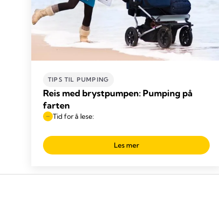
TIPS TIL PUMPING
Reis med brystpumpen: Pumping på
farten
Tid for å lese:
Les mer