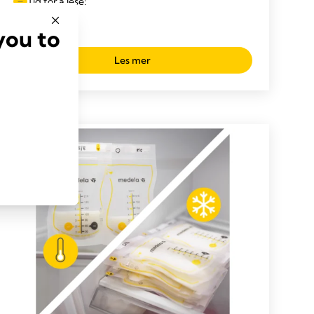
Tid for å lese:
you to
Les mer