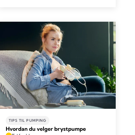
TIPS TIL PUMPING
Hvordan du velger brystpumpe