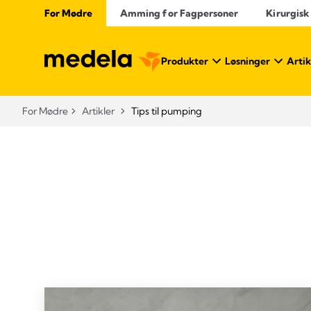
For Mødre
Amming for Fagpersoner
Kirurgisk
Produkter
Løsninger
Artik
For Mødre
Artikler
Tips til pumping