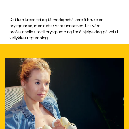
Det kan kreve tid og tålmodighet å lære å bruke en
brystpumpe, men det er verdt innsatsen. Les våre
profesjonelle tips til brystpumping for å hjelpe deg på vei til
vellykket utpumping.