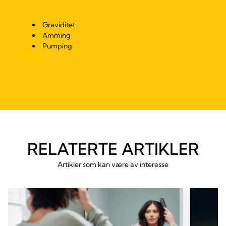
Graviditet
Amming
Pumping
RELATERTE ARTIKLER
Artikler som kan være av interesse