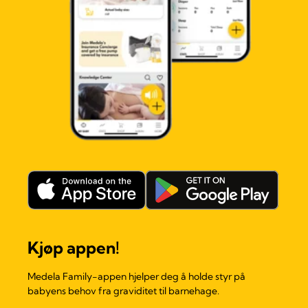
Kjøp appen!
Medela Family-appen hjelper deg å holde styr på
babyens behov fra graviditet til barnehage.