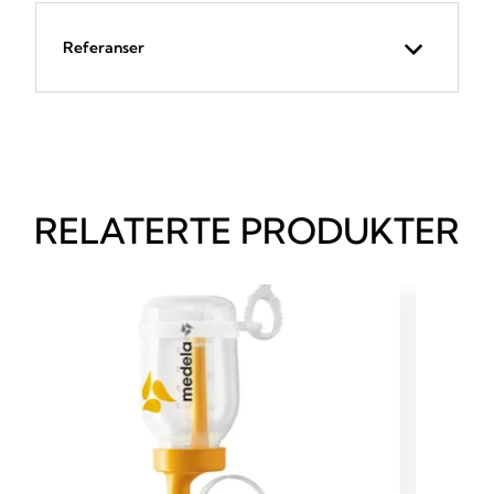
Referanser
RELATERTE PRODUKTER