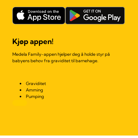
Kjøp appen!
Medela Family-appen hjelper deg å holde styr på
babyens behov fra graviditet til barnehage.
Graviditet
Amming
Pumping