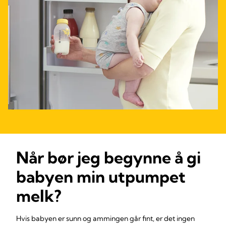
Når bør jeg begynne å gi
babyen min utpumpet
melk?
Hvis babyen er sunn og ammingen går fint, er det ingen