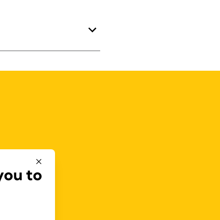
you to