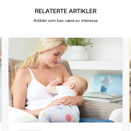
RELATERTE ARTIKLER
Artikler som kan være av interesse