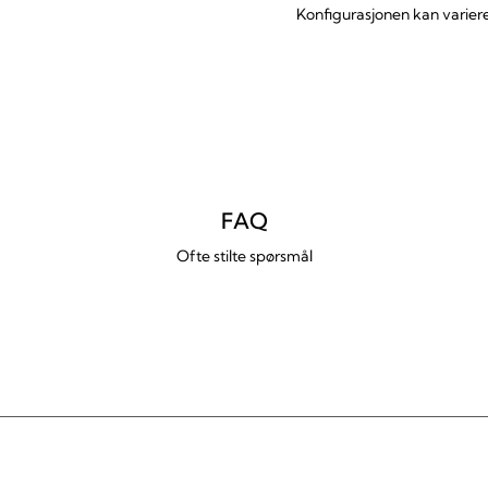
Konfigurasjonen kan variere 
FAQ
Ofte stilte spørsmål