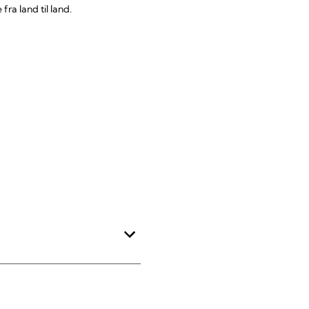
fra land til land.