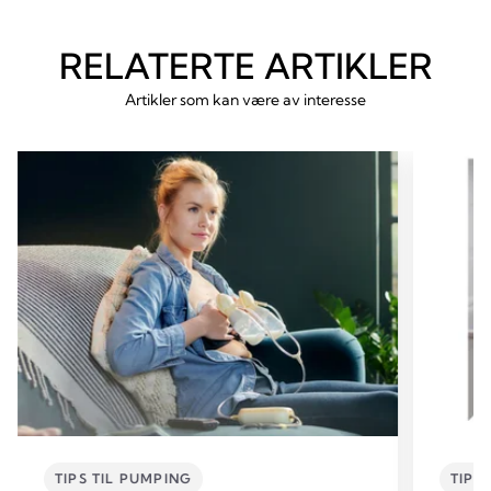
RELATERTE ARTIKLER
Artikler som kan være av interesse
TIPS TIL PUMPING
TIPS