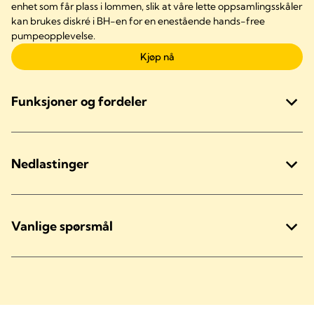
enhet som får plass i lommen, slik at våre lette oppsamlingsskåler
kan brukes diskré i BH-en for en enestående hands-free
pumpeopplevelse.
Kjøp nå
Funksjoner og fordeler
Nedlastinger
Vanlige spørsmål