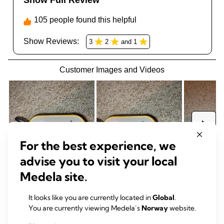
For the best experience, we
advise you to visit your local
Medela site.
It looks like you are currently located in
Global
.
You are currently viewing Medela’s
Norway
website.