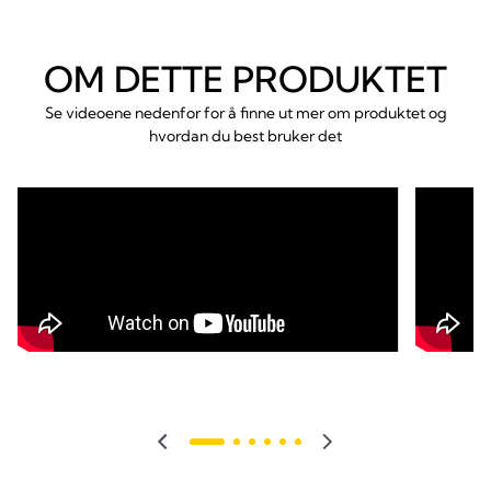
OM DETTE PRODUKTET
Se videoene nedenfor for å finne ut mer om produktet og
hvordan du best bruker det