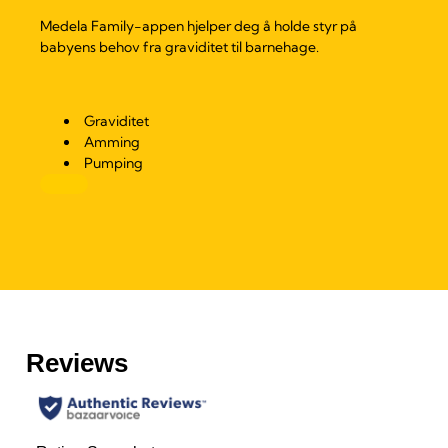
Medela Family-appen hjelper deg å holde styr på
babyens behov fra graviditet til barnehage.
Graviditet
Amming
Pumping