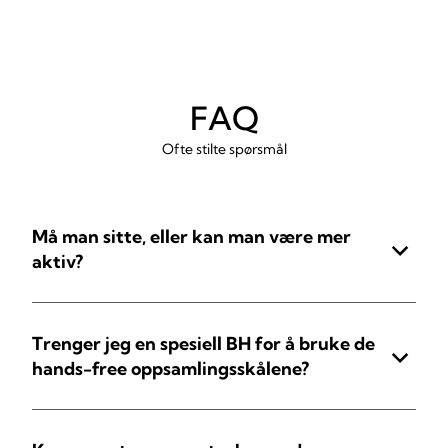
FAQ
Ofte stilte spørsmål
Må man sitte, eller kan man være mer
aktiv?
Trenger jeg en spesiell BH for å bruke de
hands-free oppsamlingsskålene?