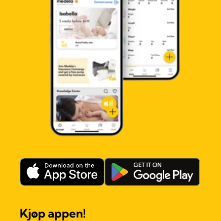
Kjøp appen!