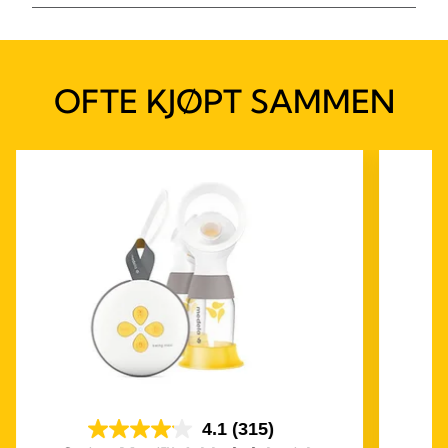
OFTE KJØPT SAMMEN
4.1
(315)