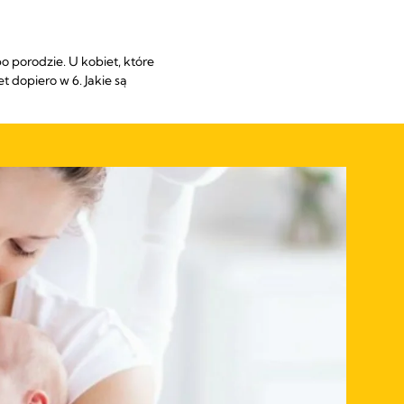
o porodzie. U kobiet, które
 dopiero w 6. Jakie są