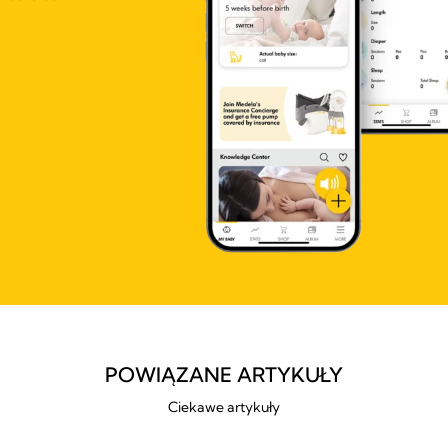
POWIĄZANE ARTYKUŁY
Ciekawe artykuły