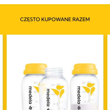
CZĘSTO KUPOWANE RAZEM