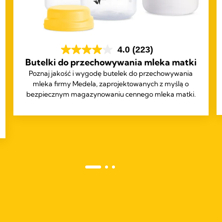
4.0
(223)
Butelki do przechowywania mleka matki
Poznaj jakość i wygodę butelek do przechowywania
mleka firmy Medela, zaprojektowanych z myślą o
bezpiecznym magazynowaniu cennego mleka matki.