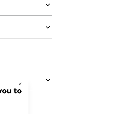
you to