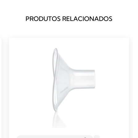
PRODUTOS RELACIONADOS