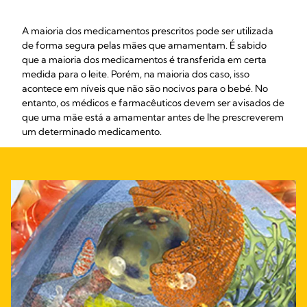
A maioria dos medicamentos prescritos pode ser utilizada
de forma segura pelas mães que amamentam. É sabido
que a maioria dos medicamentos é transferida em certa
medida para o leite. Porém, na maioria dos caso, isso
acontece em níveis que não são nocivos para o bebé. No
entanto, os médicos e farmacêuticos devem ser avisados de
que uma mãe está a amamentar antes de lhe prescreverem
um determinado medicamento.