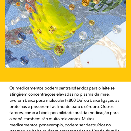
Os medicamentos podem ser transferidos para o leite se
atingirem concentrações elevadas no plasma da mãe,
tiverem baixo peso molecular (<800 Da) ou baixa ligação às
proteínas e passarem facilmente para o cérebro. Outros
fatores, como a biodisponibilidade oral da medicação para
o bebé, também são muito relevantes. Muitos
medicamentos, por exemplo, podem ser destruídos no