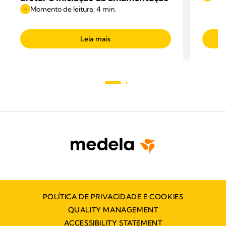
Momento de leitura: 4 min.
Leia mais
POLÍTICA DE PRIVACIDADE E COOKIES
QUALITY MANAGEMENT
ACCESSIBILITY STATEMENT