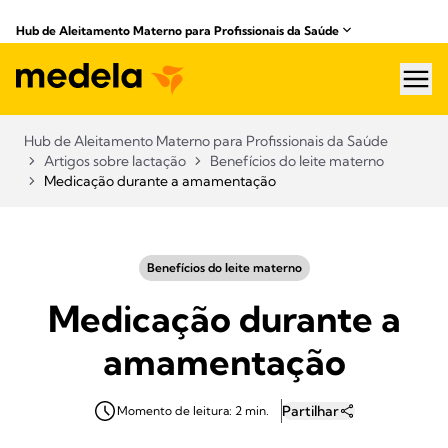
Hub de Aleitamento Materno para Profissionais da Saúde​
hea
Hub de Aleitamento Materno para Profissionais da Saúde​
Artigos sobre lactação
Benefícios do leite materno
Medicação durante a amamentação
Benefícios do leite materno
Medicação durante a
amamentação
Partilhar
Momento de leitura: 2 min.